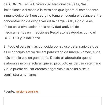
del CONICET en la Universidad Nacional de Salta, “las
limitaciones del modelo in-vitro son que ignora el componente
inmunológico del huésped y no toma en cuenta el balance entre
concentración de droga versus la carga viral”, algo que es
típico en la evaluación de la actividad antiviral de
medicamentos en Infecciones Respiratorias Agudas como el
COVID-19 y la influenza.
En todo el país es más conocida por su uso veterinario ya que
es el principio activo del antiparasitario de marca Ivomec, el de
más amplio uso en ganadería. Desde el laboratorio que lo
elabora salieron a aclarar que su producto es de uso veterinario
y que puede causar efectos negativos a la salud si se lo
suministra a humanos.
Fuente:
misionesonline