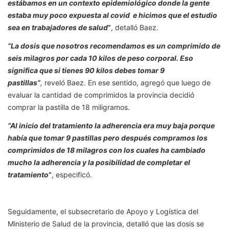
estábamos en un contexto epidemiológico donde la gente
estaba muy poco expuesta al covid e hicimos que el estudio
sea en trabajadores de salud
”
, detalló Baez.
“La dosis que nosotros recomendamos es un comprimido de
seis milagros por cada 10 kilos de peso corporal. Eso
significa que si tienes 90 kilos debes tomar 9
pastillas”
,
reveló Baez. En ese sentido, agregó que luego de
evaluar la cantidad de comprimidos la provincia decidió
comprar la pastilla de 18 miligramos.
“Al inicio del tratamiento la adherencia era muy baja porque
había que tomar 9 pastillas pero después compramos los
comprimidos de 18 milagros con los cuales ha cambiado
mucho la adherencia y la posibilidad de completar el
tratamiento
”
, especificó.
Seguidamente, el subsecretario de Apoyo y Logística del
Ministerio de Salud de la provincia, detalló que las dosis se