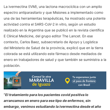
La ivermectina (IVM), una lactona macrocíclica con un amplio
espectro antiparasitario y que Misiones a implementado como
una de las herramientas terapéuticas, ha mostrado una potente
actividad contra el SARS-CoV-2 in vitro, según un estudio
realizado en la Argentina que se publicó en la revista científica
E Clinical Medicine, del grupo editor The Lancet. En ese
contexto, Carlos Baez, subsecretario de Apoyo y Logística
del Ministerio de Salud de la provincia, explicó que en la tierra
colorada se está utilizando este fármaco desde mediados de
enero en trabajadores de salud y que también se suministra a la
población.
“
El tratamiento para los pacientes covid positiva lo
arrancamos en enero para ese tipo de enfermos, sin
embargo, venimos estudiando la ivermectina desde el año