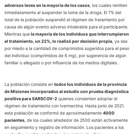
adversos leves en la mayoría de los casos
, los cuales remiten
inmediatamente al suspender la toma de la droga. El 7% del
total de la población suspendió el régimen de tratamiento por
causa de algún evento adverso intolerable para el participante.
Mientras que
la mayoría de los individuos que interrumpieron
el tratamiento, un 22%, lo realizó por decisión propia
, ya sea
por miedo a la cantidad de comprimidos sugeridos para el peso
del individuo (comprimidos de 6 mg), por sugerencia de algún
familiar o allegado o por influencia de los medios digitales .
La población consiste en
todos los individuos de la provincia
de Misiones incorporados al estudio con prueba diagnóstica
positiva para SARSCOV-2
quienes consienten adoptar el
régimen de tratamiento con Ivermectina. Hasta junio de 2021.
esta población se conformó de aproximadamente
4000
pacientes
, de los cuales alrededor de 2500 están activamente
en seguimiento y registro de información. Los pacientes a los