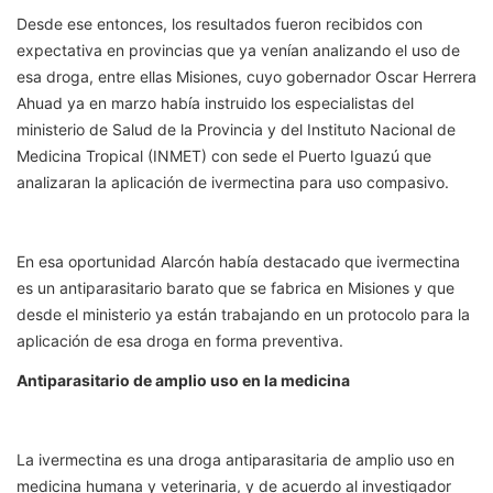
Desde ese entonces, los resultados fueron recibidos con
expectativa en provincias que ya venían analizando el uso de
esa droga, entre ellas Misiones, cuyo gobernador Oscar Herrera
Ahuad ya en marzo había instruido los especialistas del
ministerio de Salud de la Provincia y del Instituto Nacional de
Medicina Tropical (INMET) con sede el Puerto Iguazú que
analizaran la aplicación de ivermectina para uso compasivo.
En esa oportunidad Alarcón había destacado que ivermectina
es un antiparasitario barato que se fabrica en Misiones y que
desde el ministerio ya están trabajando en un protocolo para la
aplicación de esa droga en forma preventiva.
Antiparasitario de amplio uso en la medicina
La ivermectina es una droga antiparasitaria de amplio uso en
medicina humana y veterinaria, y de acuerdo al investigador