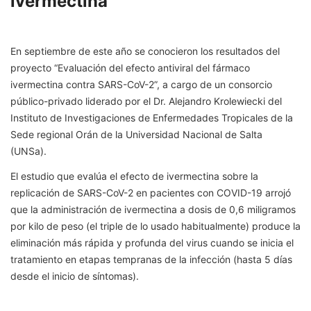
ivermectina
En septiembre de este año se conocieron los resultados del
proyecto “Evaluación del efecto antiviral del fármaco
ivermectina contra SARS-CoV-2”, a cargo de un consorcio
público-privado liderado por el Dr. Alejandro Krolewiecki del
Instituto de Investigaciones de Enfermedades Tropicales de la
Sede regional Orán de la Universidad Nacional de Salta
(UNSa).
El estudio que evalúa el efecto de ivermectina sobre la
replicación de SARS-CoV-2 en pacientes con COVID-19 arrojó
que la administración de ivermectina a dosis de 0,6 miligramos
por kilo de peso (el triple de lo usado habitualmente) produce la
eliminación más rápida y profunda del virus cuando se inicia el
tratamiento en etapas tempranas de la infección (hasta 5 días
desde el inicio de síntomas).