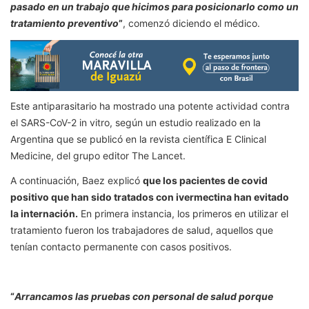
pasado en un trabajo que hicimos para posicionarlo como un
tratamiento preventivo
”
, comenzó diciendo el médico.
Este antiparasitario ha mostrado una potente actividad contra
el SARS-CoV-2 in vitro, según un estudio realizado en la
Argentina que se publicó en la revista científica E Clinical
Medicine, del grupo editor The Lancet.
A continuación, Baez explicó
que los pacientes de covid
positivo que han sido tratados con ivermectina han evitado
la internación.
En primera instancia, los primeros en utilizar el
tratamiento fueron los trabajadores de salud, aquellos que
tenían contacto permanente con casos positivos.
“
Arrancamos las pruebas con personal de salud porque