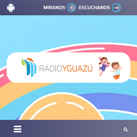
MIRANOS
ESCUCHANOS