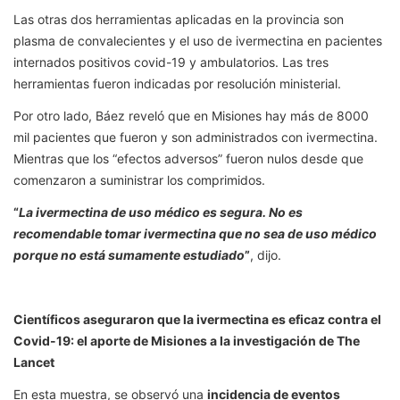
Las otras dos herramientas aplicadas en la provincia son
plasma de convalecientes y el uso de ivermectina en pacientes
internados positivos covid-19 y ambulatorios. Las tres
herramientas fueron indicadas por resolución ministerial.
Por otro lado, Báez reveló que en Misiones hay más de 8000
mil pacientes que fueron y son administrados con ivermectina.
Mientras que los “efectos adversos” fueron nulos desde que
comenzaron a suministrar los comprimidos.
“
La ivermectina de uso médico es segura. No es
recomendable tomar ivermectina que no sea de uso médico
porque no está sumamente estudiado
”
, dijo.
Científicos aseguraron que la ivermectina es eficaz contra el
Covid-19: el aporte de Misiones a la investigación de The
Lancet
En esta muestra, se observó una
incidencia de eventos