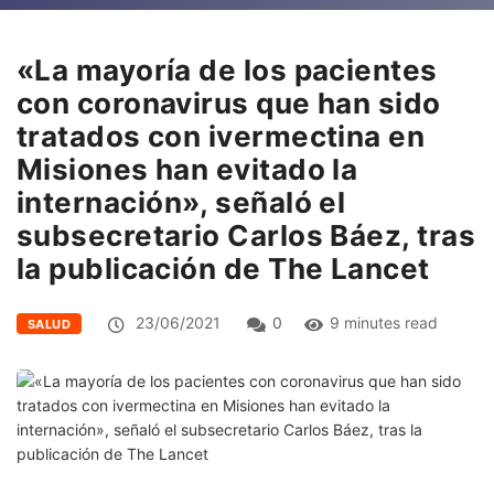
«La mayoría de los pacientes
con coronavirus que han sido
tratados con ivermectina en
Misiones han evitado la
internación», señaló el
subsecretario Carlos Báez, tras
la publicación de The Lancet
23/06/2021
0
9 minutes read
SALUD