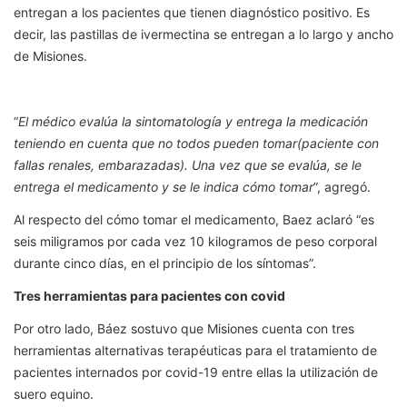
entregan a los pacientes que tienen diagnóstico positivo. Es
decir, las pastillas de ivermectina se entregan a lo largo y ancho
de Misiones.
“
El médico evalúa la sintomatología y entrega la medicación
teniendo en cuenta que no todos pueden tomar(paciente con
fallas renales, embarazadas). Una vez que se evalúa, se le
entrega el medicamento y se le indica cómo tomar
”, agregó.
Al respecto del cómo tomar el medicamento, Baez aclaró “es
seis miligramos por cada vez 10 kilogramos de peso corporal
durante cinco días, en el principio de los síntomas”.
Tres herramientas para pacientes con covid
Por otro lado, Báez sostuvo que Misiones cuenta con tres
herramientas alternativas terapéuticas para el tratamiento de
pacientes internados por covid-19 entre ellas la utilización de
suero equino.