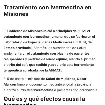
Tratamiento con ivermectina en
Misiones
El Gobierno de Misiones inició a principios del 2021 el
tratamiento con ivermectina humana, que se fabrica en el
Laboratorio de Especialidades Medicinales (LEMIS), del
Estado provincial
. Además, las autoridades de Salud
implementaron
el tratamiento con plasma de pacientes
recuperados
y partidas
de suero equino, siendo el primer
distrito del país que recibió y adquierió esta herramienta
terapéutica aprobada por la ANMAT .
El 5 de enero el ministro de
Salud de Misiones, Oscar
Alarcón
firmó el documento mediante el cual la provincia
autorizó suministrar
ivermectina
a pacientes con coronavirus.
Qué es y qué efectos causa la