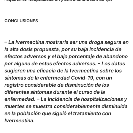
CONCLUSIONES
– La Ivermectina mostraría ser una droga segura en
la alta dosis propuesta, por su baja incidencia de
efectos adversos y el bajo porcentaje de abandono
por alguno de estos efectos adversos. – Los datos
sugieren una eficacia de la Ivermectina sobre los
síntomas de la enfermedad Covid-19, con un
registro considerable de disminución de los
diferentes síntomas durante el curso de la
enfermedad. – La incidencia de hospitalizaciones y
muertes se muestra considerablemente disminuida
en la población que siguió el tratamiento con
Ivermectina.