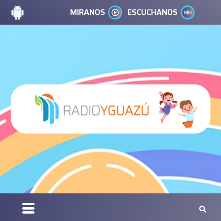
MIRANOS
ESCUCHANOS