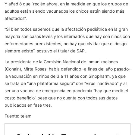
Y añadió que “recién ahora, en la medida en que los grupos de
adultos están siendo vacunados los chicos están siendo más
afectados”.
“Si bien todos sabemos que la afectación pediátrica en la gran
mayoría son casos leves y los internados que hay son niños con
enfermedades preexistentes, no hay que olvidar que el riesgo
siempre existe”, sostuvo el titular de SAP.
La presidenta de la Comisión Nacional de Inmunizaciones
(Conain), Mirta Roses, había defendido -a fines del año pasado-
la vacunación en niños de 3 a 11 años con Sinopharm, ya que
se trata de “una plataforma segura” con “virus inactivado” y al
ser una vacuna de emergencia en pandemia “hay que medir el
costo beneficio” pese que no cuenta con todos sus datos
publicados en fase tres.
Fuente: telam