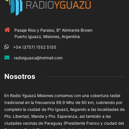
Pasaje Rios y Paraiso, B° Almirante Brown
Puerto Iguazú, Misiones, Argentina
+54 (3757) 1552 5155
radioiguazu@hotmail.com
Nosotros
En Radio Yguazú Misiones contamos con una cobertura radial
tradicional en la frecuencia 99.9 Mhz de 60 km, cubriendo por
completo la ciudad de Pto Iguazú, llegando a las localidades de
Pto. Libertad, Wanda y Pto. Esperanza, así también a las
ciudades vecinas de Paraguay (Presidente Franco y ciudad del