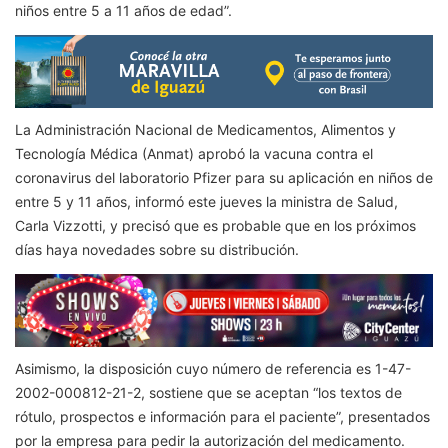
niños entre 5 a 11 años de edad”.
La Administración Nacional de Medicamentos, Alimentos y
Tecnología Médica (Anmat) aprobó la vacuna contra el
coronavirus del laboratorio Pfizer para su aplicación en niños de
entre 5 y 11 años, informó este jueves la ministra de Salud,
Carla Vizzotti, y precisó que es probable que en los próximos
días haya novedades sobre su distribución.
Asimismo, la disposición cuyo número de referencia es 1-47-
2002-000812-21-2, sostiene que se aceptan “los textos de
rótulo, prospectos e información para el paciente”, presentados
por la empresa para pedir la autorización del medicamento.