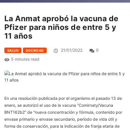
La Anmat aprobó la vacuna de
Pfizer para niños de entre 5 y
11 años
21/01/2022
0
SALUD
SOCIEDAD
5 minutes read
En una resolución publicada por el organismo el pasado 13 de
enero, se autorizó el uso de la vacuna “Comirnaty/Vacuna
BNT162b2” de “nueva concentración y fórmula, contenido por
envase primario y envase secundario, período de vida útil y
forma de conservación, para la indicación de franja etaria de