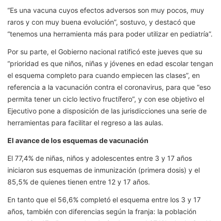
“Es una vacuna cuyos efectos adversos son muy pocos, muy
raros y con muy buena evolución”, sostuvo, y destacó que
“tenemos una herramienta más para poder utilizar en pediatría”.
Por su parte, el Gobierno nacional ratificó este jueves que su
“prioridad es que niños, niñas y jóvenes en edad escolar tengan
el esquema completo para cuando empiecen las clases”, en
referencia a la vacunación contra el coronavirus, para que “eso
permita tener un ciclo lectivo fructífero”, y con ese objetivo el
Ejecutivo pone a disposición de las jurisdicciones una serie de
herramientas para facilitar el regreso a las aulas.
El avance de los esquemas de vacunación
El 77,4% de niñas, niños y adolescentes entre 3 y 17 años
iniciaron sus esquemas de inmunización (primera dosis) y el
85,5% de quienes tienen entre 12 y 17 años.
En tanto que el 56,6% completó el esquema entre los 3 y 17
años, también con diferencias según la franja: la población