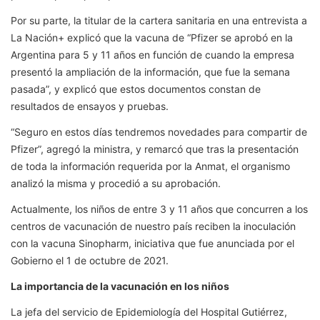
Por su parte, la titular de la cartera sanitaria en una entrevista a
La Nación+ explicó que la vacuna de “Pfizer se aprobó en la
Argentina para 5 y 11 años en función de cuando la empresa
presentó la ampliación de la información, que fue la semana
pasada”, y explicó que estos documentos constan de
resultados de ensayos y pruebas.
“Seguro en estos días tendremos novedades para compartir de
Pfizer”, agregó la ministra, y remarcó que tras la presentación
de toda la información requerida por la Anmat, el organismo
analizó la misma y procedió a su aprobación.
Actualmente, los niños de entre 3 y 11 años que concurren a los
centros de vacunación de nuestro país reciben la inoculación
con la vacuna Sinopharm, iniciativa que fue anunciada por el
Gobierno el 1 de octubre de 2021.
La importancia de la vacunación en los niños
La jefa del servicio de Epidemiología del Hospital Gutiérrez,