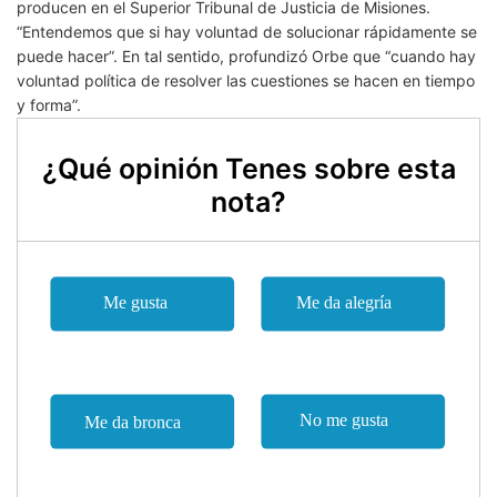
producen en el Superior Tribunal de Justicia de Misiones.
“Entendemos que si hay voluntad de solucionar rápidamente se
puede hacer”. En tal sentido, profundizó Orbe que “cuando hay
voluntad política de resolver las cuestiones se hacen en tiempo
y forma”.
¿Qué opinión Tenes sobre esta
nota?