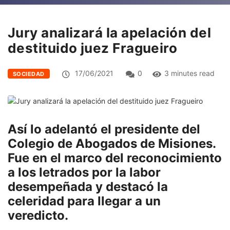
Jury analizará la apelación del
destituido juez Fragueiro
17/06/2021
0
3 minutes read
SOCIEDAD
Así lo adelantó el presidente del
Colegio de Abogados de Misiones.
Fue en el marco del reconocimiento
a los letrados por la labor
desempeñada y destacó la
celeridad para llegar a un
veredicto.