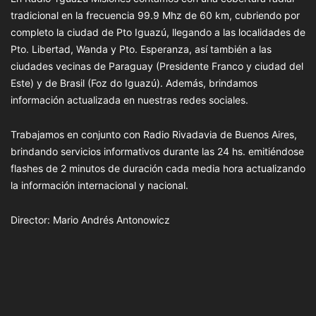
tradicional en la frecuencia 99.9 Mhz de 60 km, cubriendo por
completo la ciudad de Pto Iguazú, llegando a las localidades de
Pto. Libertad, Wanda y Pto. Esperanza, así también a las
ciudades vecinas de Paraguay (Presidente Franco y ciudad del
Este) y de Brasil (Foz do Iguazú). Además, brindamos
información actualizada en nuestras redes sociales.
Trabajamos en conjunto con Radio Rivadavia de Buenos Aires,
brindando servicios informativos durante las 24 hs. emitiéndose
flashes de 2 minutos de duración cada media hora actualizando
la información internacional y nacional.
Director: Mario Andrés Antonowicz