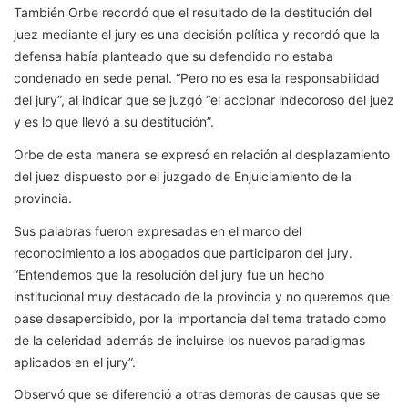
También Orbe recordó que el resultado de la destitución del
juez mediante el jury es una decisión política y recordó que la
defensa había planteado que su defendido no estaba
condenado en sede penal. “Pero no es esa la responsabilidad
del jury”, al indicar que se juzgó “el accionar indecoroso del juez
y es lo que llevó a su destitución”.
Orbe de esta manera se expresó en relación al desplazamiento
del juez dispuesto por el juzgado de Enjuiciamiento de la
provincia.
Sus palabras fueron expresadas en el marco del
reconocimiento a los abogados que participaron del jury.
“Entendemos que la resolución del jury fue un hecho
institucional muy destacado de la provincia y no queremos que
pase desapercibido, por la importancia del tema tratado como
de la celeridad además de incluirse los nuevos paradigmas
aplicados en el jury”.
Observó que se diferenció a otras demoras de causas que se