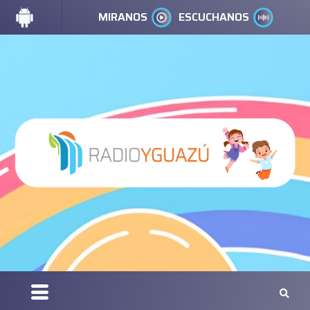
MIRANOS
ESCUCHANOS