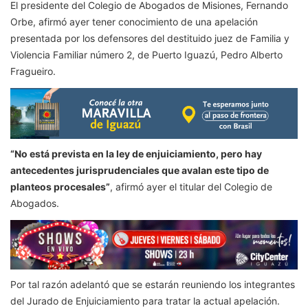
El presidente del Colegio de Abogados de Misiones, Fernando
Orbe, afirmó ayer tener conocimiento de una apelación
presentada por los defensores del destituido juez de Familia y
Violencia Familiar número 2, de Puerto Iguazú, Pedro Alberto
Fragueiro.
“No está prevista en la ley de enjuiciamiento, pero hay
antecedentes jurisprudenciales que avalan este tipo de
planteos procesales”
, afirmó ayer el titular del Colegio de
Abogados.
Por tal razón adelantó que se estarán reuniendo los integrantes
del Jurado de Enjuiciamiento para tratar la actual apelación.