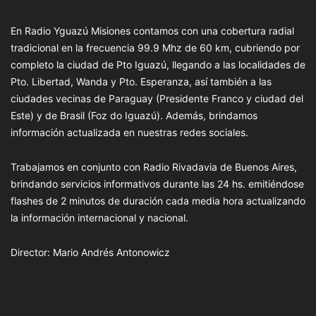
En Radio Yguazú Misiones contamos con una cobertura radial
tradicional en la frecuencia 99.9 Mhz de 60 km, cubriendo por
completo la ciudad de Pto Iguazú, llegando a las localidades de
Pto. Libertad, Wanda y Pto. Esperanza, así también a las
ciudades vecinas de Paraguay (Presidente Franco y ciudad del
Este) y de Brasil (Foz do Iguazú). Además, brindamos
información actualizada en nuestras redes sociales.
Trabajamos en conjunto con Radio Rivadavia de Buenos Aires,
brindando servicios informativos durante las 24 hs. emitiéndose
flashes de 2 minutos de duración cada media hora actualizando
la información internacional y nacional.
Director: Mario Andrés Antonowicz