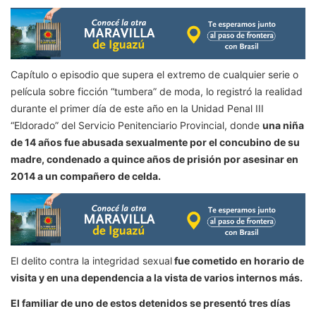
Capítulo o episodio que supera el extremo de cualquier serie o
película sobre ficción “tumbera” de moda, lo registró la realidad
durante el primer día de este año en la Unidad Penal III
“Eldorado” del Servicio Penitenciario Provincial, donde
una niña
de 14 años fue abusada sexualmente por el concubino de su
madre, condenado a quince años de prisión por asesinar en
2014 a un compañero de celda.
El delito contra la integridad sexual
fue cometido en horario de
visita y en una dependencia a la vista de varios internos más.
El familiar de uno de estos detenidos se presentó tres días