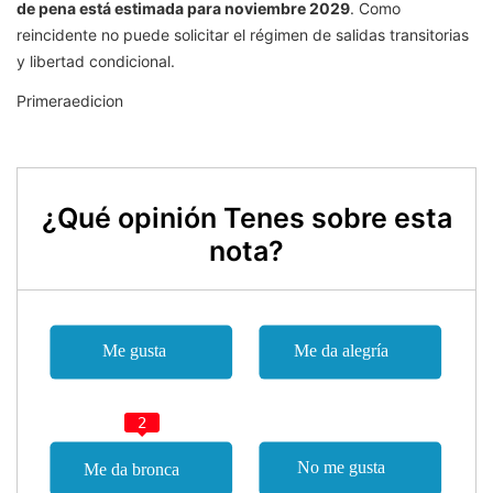
de pena está estimada para noviembre 2029
. Como
reincidente no puede solicitar el régimen de salidas transitorias
y libertad condicional.
Primeraedicion
¿Qué opinión Tenes sobre esta
nota?
2