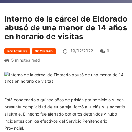
Interno de la cárcel de Eldorado
abusó de una menor de 14 años
en horario de visitas
19/02/2022
0
POLICIALES
SOCIEDAD
5 minutes read
Está condenado a quince años de prisión por homicidio y, con
presunta complicidad de su pareja, forzó a la niña y la sometió
al ultraje. El hecho fue alertado por otros detenidos y hubo
incidentes con los efectivos del Servicio Penitenciario
Provincial.