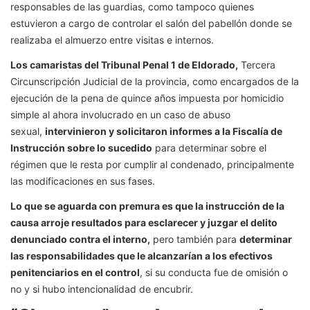
responsables de las guardias, como tampoco quienes
estuvieron a cargo de controlar el salón del pabellón donde se
realizaba el almuerzo entre visitas e internos.
Los camaristas del Tribunal Penal 1 de Eldorado,
Tercera
Circunscripción Judicial de la provincia, como encargados de la
ejecución de la pena de quince años impuesta por homicidio
simple al ahora involucrado en un caso de abuso
sexual,
intervinieron y solicitaron informes a la Fiscalía de
Instrucción sobre lo sucedido
para determinar sobre el
régimen que le resta por cumplir al condenado, principalmente
las modificaciones en sus fases.
Lo que se aguarda con premura es que la instrucción de la
causa arroje resultados para esclarecer y juzgar el delito
denunciado contra el interno,
pero también para
determinar
las responsabilidades que le alcanzarían a los efectivos
penitenciarios en el control
, si su conducta fue de omisión o
no y si hubo intencionalidad de encubrir.