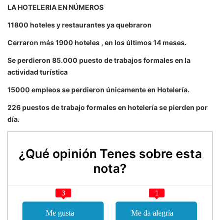
LA HOTELERIA EN NÚMEROS
11800 hoteles y restaurantes ya quebraron
Cerraron más 1900 hoteles , en los últimos 14 meses.
Se perdieron 85.000 puesto de trabajos formales en la
actividad turística
15000 empleos se perdieron únicamente en Hotelería.
226 puestos de trabajo formales en hotelería se pierden por
día.
¿Qué opinión Tenes sobre esta
nota?
3
1