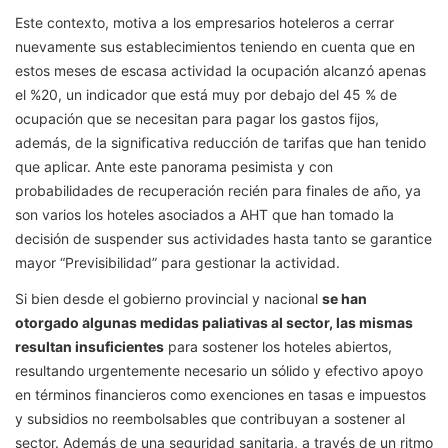
Este contexto, motiva a los empresarios hoteleros a cerrar
nuevamente sus establecimientos teniendo en cuenta que en
estos meses de escasa actividad la ocupación alcanzó apenas
el %20, un indicador que está muy por debajo del 45 % de
ocupación que se necesitan para pagar los gastos fijos,
además, de la significativa reducción de tarifas que han tenido
que aplicar. Ante este panorama pesimista y con
probabilidades de recuperación recién para finales de año, ya
son varios los hoteles asociados a AHT que han tomado la
decisión de suspender sus actividades hasta tanto se garantice
mayor “Previsibilidad” para gestionar la actividad.
Si bien desde el gobierno provincial y nacional
se han
otorgado algunas medidas paliativas al sector, las mismas
resultan insuficientes
para sostener los hoteles abiertos,
resultando urgentemente necesario un sólido y efectivo apoyo
en términos financieros como exenciones en tasas e impuestos
y subsidios no reembolsables que contribuyan a sostener al
sector. Además de una seguridad sanitaria, a través de un ritmo