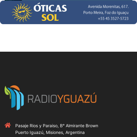
Pasaje Rios y Paraiso, B° Almirante Brown
Puerto Iguazú, Misiones, Argentina