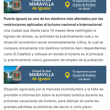
Puerto Iguazú es uno de los destinos más afectados por las
restricciones aplicadas al turismo nacional e Internacional
.
Una ciudad que desde hace 14 meses tiene restringido el
ingreso de divisas, su actividad es prácticamente nula y su
situación económico-social extremadamente crítica, la cual se
compara únicamente con destinos turísticos Aero dependientes
como El Calafate y Ushuaia en donde el turismo es el principal
(y prácticamente único) generador de empleo de la población.
Situación agravada por la marcada incertidumbre y la falta de
previsión e información sobre la actividad turística durante las
próximas vacaciones de invierno, para atenuar en parte las
grandes pérdidas económicas del sector a corto plazo.