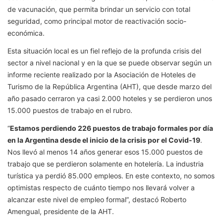
de vacunación, que permita brindar un servicio con total
seguridad, como principal motor de reactivación socio-
económica.
Esta situación local es un fiel reflejo de la profunda crisis del
sector a nivel nacional y en la que se puede observar según un
informe reciente realizado por la Asociación de Hoteles de
Turismo de la República Argentina (AHT), que desde marzo del
año pasado cerraron ya casi 2.000 hoteles y se perdieron unos
15.000 puestos de trabajo en el rubro.
“
Estamos perdiendo 226 puestos de trabajo formales por día
en la Argentina desde el inicio de la crisis por el Covid-19
.
Nos llevó al menos 14 años generar esos 15.000 puestos de
trabajo que se perdieron solamente en hotelería. La industria
turística ya perdió 85.000 empleos. En este contexto, no somos
optimistas respecto de cuánto tiempo nos llevará volver a
alcanzar este nivel de empleo formal”, destacó Roberto
Amengual, presidente de la AHT.