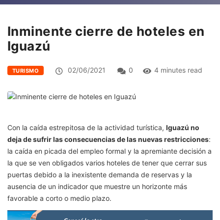
Inminente cierre de hoteles en
Iguazú
02/06/2021
0
4 minutes read
TURISMO
Con la caída estrepitosa de la actividad turística,
Iguazú no
deja de sufrir las consecuencias de las nuevas restricciones
:
la caída en picada del empleo formal y la apremiante decisión a
la que se ven obligados varios hoteles de tener que cerrar sus
puertas debido a la inexistente demanda de reservas y la
ausencia de un indicador que muestre un horizonte más
favorable a corto o medio plazo.