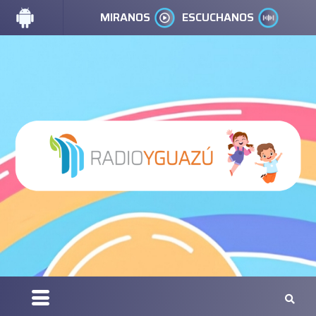
MIRANOS
ESCUCHANOS