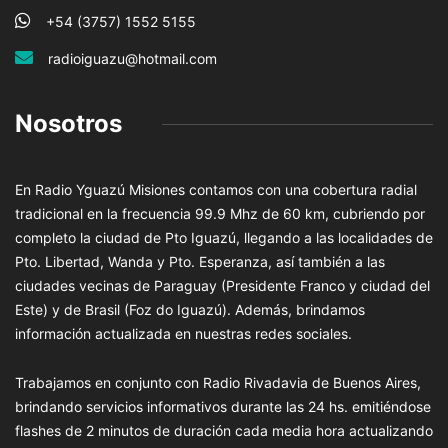
+54 (3757) 1552 5155
radioiguazu@hotmail.com
Nosotros
En Radio Yguazú Misiones contamos con una cobertura radial
tradicional en la frecuencia 99.9 Mhz de 60 km, cubriendo por
completo la ciudad de Pto Iguazú, llegando a las localidades de
Pto. Libertad, Wanda y Pto. Esperanza, así también a las
ciudades vecinas de Paraguay (Presidente Franco y ciudad del
Este) y de Brasil (Foz do Iguazú). Además, brindamos
información actualizada en nuestras redes sociales.
Trabajamos en conjunto con Radio Rivadavia de Buenos Aires,
brindando servicios informativos durante las 24 hs. emitiéndose
flashes de 2 minutos de duración cada media hora actualizando