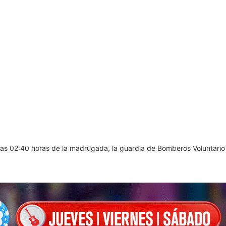
las 02:40 horas de la madrugada, la guardia de Bomberos Voluntario