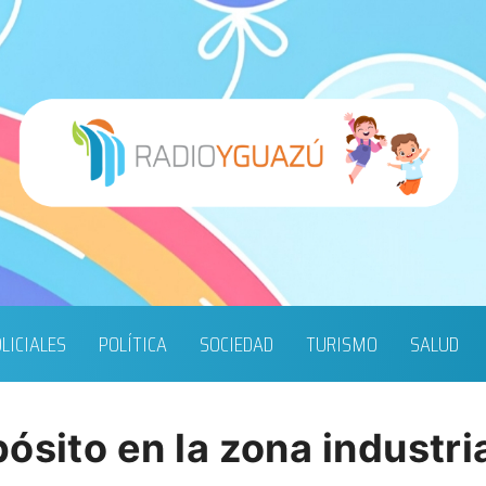
LICIALES
POLÍTICA
SOCIEDAD
TURISMO
SALUD
ósito en la zona industri