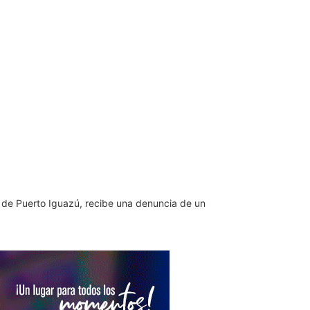
 de Puerto Iguazú, recibe una denuncia de un