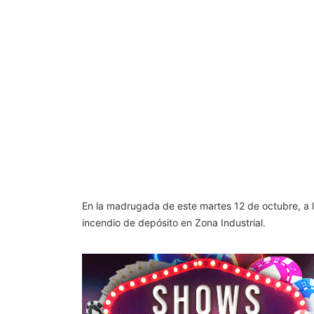
En la madrugada de este martes 12 de octubre, a 
incendio de depósito en Zona Industrial.