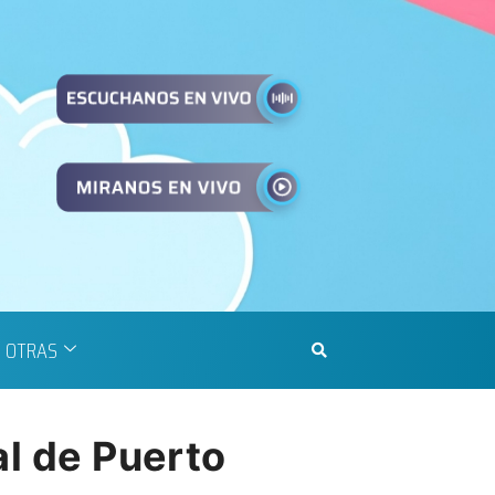
OTRAS
al de Puerto