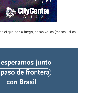
 en el que había fuego, cosas varias (mesas , sillas