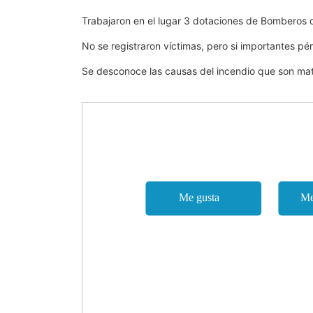
Trabajaron en el lugar 3 dotaciones de Bomberos d
No se registraron víctimas, pero si importantes pé
Se desconoce las causas del incendio que son mate