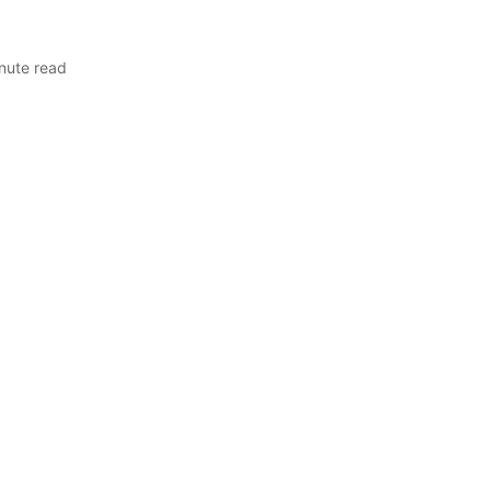
nute read