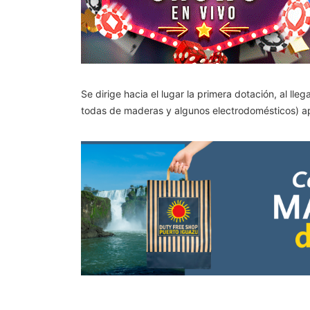
Se dirige hacia el lugar la primera dotación, al lle
todas de maderas y algunos electrodomésticos) 