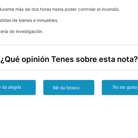
urante más de dos horas hasta poder controlar el incendio.
rdidas de bienes e inmuebles.
ria de investigación.
¿Qué opinión Tenes sobre esta nota?