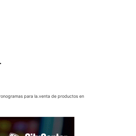
.
 cronogramas para la.venta de productos en