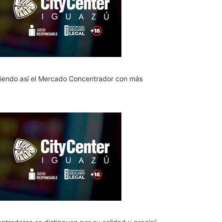
eniendo así el Mercado Concentrador con más