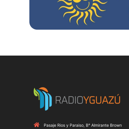
Pasaje Rios y Paraiso, B° Almirante Brown