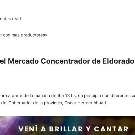
inutes read
 el Mercado Concentrador de Eldorado
ará a partir de la mañana de 6 a 13 hs. en principio con diferentes
a del Gobernador de la provincia, Oscar Herrera Ahuad.