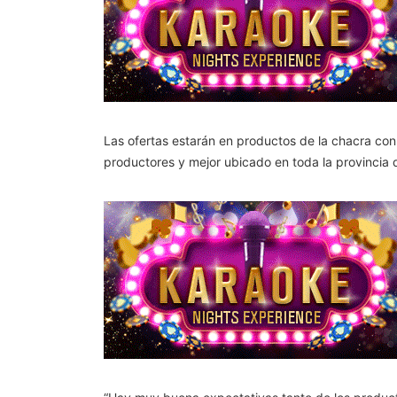
Las ofertas estarán en productos de la chacra co
productores y mejor ubicado en toda la provincia 