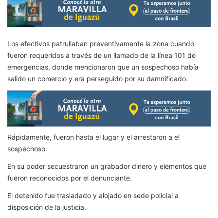
Los efectivos patrullaban preventivamente la zona cuando
fueron requeridos a través de un llamado de la línea 101 de
emergencias, donde mencionaron que un sospechoso había
salido un comercio y era perseguido por su damnificado.
Rápidamente, fueron hasta el lugar y el arrestaron a el
sospechoso.
En su poder secuestraron un grabador dinero y elementos que
fueron reconocidos por el denunciante.
El detenido fue trasladado y alojado en sede policial a
disposición de la justicia.