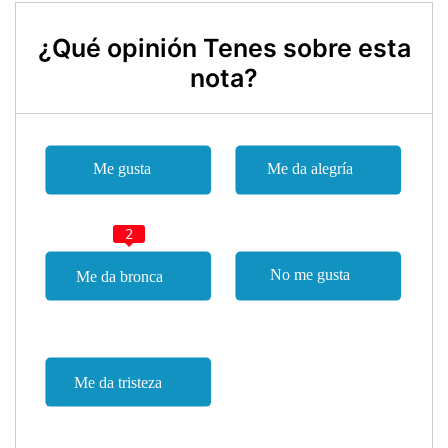
¿Qué opinión Tenes sobre esta
nota?
2