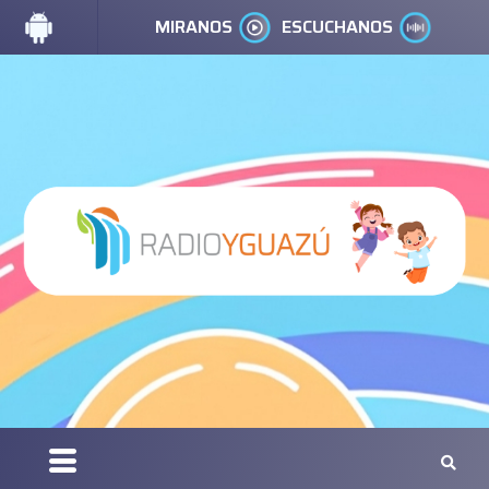
MIRANOS
ESCUCHANOS