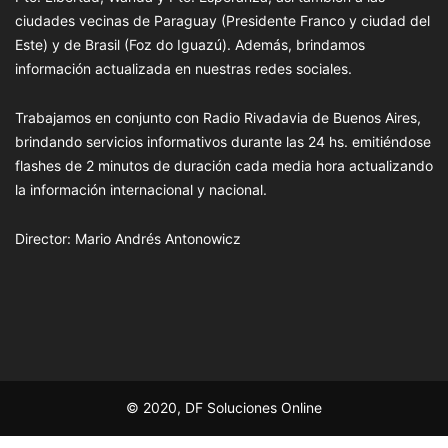
ciudades vecinas de Paraguay (Presidente Franco y ciudad del
Este) y de Brasil (Foz do Iguazú). Además, brindamos
información actualizada en nuestras redes sociales.
Trabajamos en conjunto con Radio Rivadavia de Buenos Aires,
brindando servicios informativos durante las 24 hs. emitiéndose
flashes de 2 minutos de duración cada media hora actualizando
la información internacional y nacional.
Director: Mario Andrés Antonowicz
© 2020, DF Soluciones Online