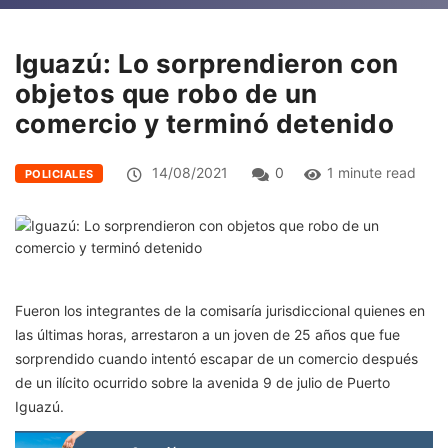
Iguazú: Lo sorprendieron con
objetos que robo de un
comercio y terminó detenido
14/08/2021
0
1 minute read
POLICIALES
Fueron los integrantes de la comisaría jurisdiccional quienes en
las últimas horas, arrestaron a un joven de 25 años que fue
sorprendido cuando intentó escapar de un comercio después
de un ilícito ocurrido sobre la avenida 9 de julio de Puerto
Iguazú.