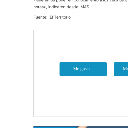
horas», indicaron desde IMAS.
Fuente: El Territorio