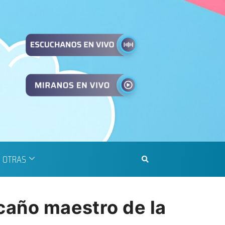
OTRAS
 caño maestro de la