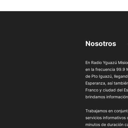
Nosotros
En Radio Yguazú Mision
en la frecuencia 99.9
de Pto Iguazú, llegand
Esperanza, así tambié
Franco y ciudad del Es
brindamos información 
Trabajamos en conjunt
servicios informativos
minutos de duración c