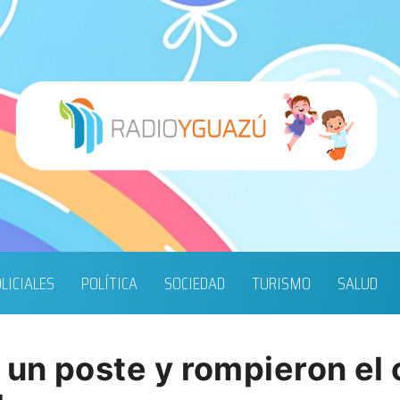
LICIALES
POLÍTICA
SOCIEDAD
TURISMO
SALUD
 un poste y rompieron el