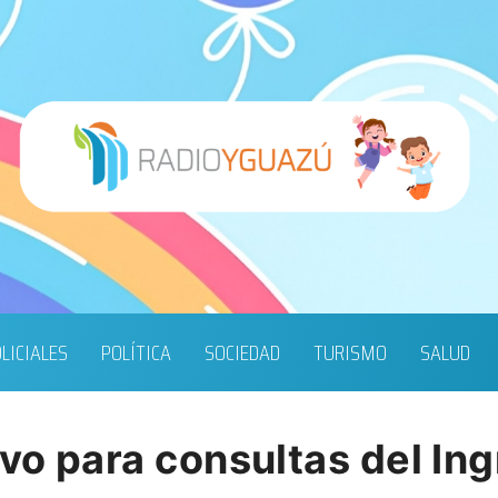
LICIALES
POLÍTICA
SOCIEDAD
TURISMO
SALUD
ivo para consultas del In