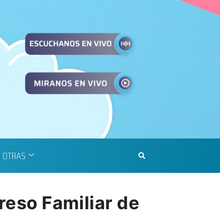
OTRAS
greso Familiar de