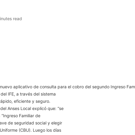
inutes read
 nuevo aplicativo de consulta para el cobro del segundo Ingreso Fami
del IFE, a través del sistema
ápido, eficiente y seguro.
del Anses Local explicó que: “se
 “Ingreso Familiar de
ave de seguridad social y elegir
Uniforme (CBU). Luego los días