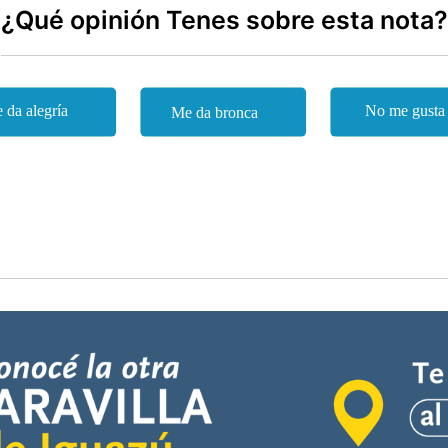
¿Qué opinión Tenes sobre esta nota?