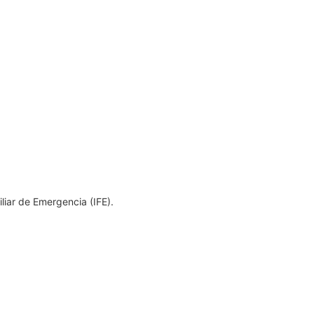
liar de Emergencia (IFE).