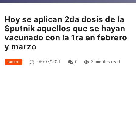
Hoy se aplican 2da dosis de la
Sputnik aquellos que se hayan
vacunado con la 1ra en febrero
y marzo
05/07/2021
0
2 minutes read
SALUD