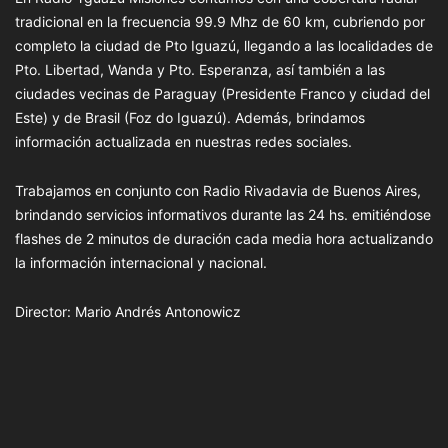
tradicional en la frecuencia 99.9 Mhz de 60 km, cubriendo por
completo la ciudad de Pto Iguazú, llegando a las localidades de
Pto. Libertad, Wanda y Pto. Esperanza, así también a las
ciudades vecinas de Paraguay (Presidente Franco y ciudad del
Este) y de Brasil (Foz do Iguazú). Además, brindamos
información actualizada en nuestras redes sociales.
Trabajamos en conjunto con Radio Rivadavia de Buenos Aires,
brindando servicios informativos durante las 24 hs. emitiéndose
flashes de 2 minutos de duración cada media hora actualizando
la información internacional y nacional.
Director: Mario Andrés Antonowicz