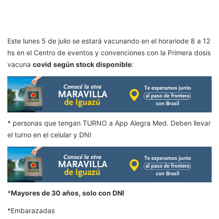
Este lunes 5 de julio se estará vacunando en el horariode 8 a 12
hs en el Centro de eventos y convenciones con la Primera dosis
vacuna
covid
según stock disponible
:
* personas que tengan TURNO a App Alegra Med. Deben llevar
el turno en el celular y DNI
*
Mayores de 30 años, solo con DNI
*Embarazadas