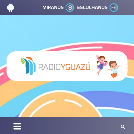
MIRANOS
ESCUCHANOS