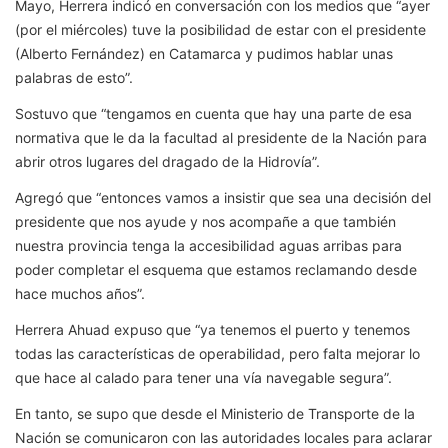
Mayo, Herrera indicó en conversación con los medios que “ayer
(por el miércoles) tuve la posibilidad de estar con el presidente
(Alberto Fernández) en Catamarca y pudimos hablar unas
palabras de esto”.
Sostuvo que “tengamos en cuenta que hay una parte de esa
normativa que le da la facultad al presidente de la Nación para
abrir otros lugares del dragado de la Hidrovía”.
Agregó que “entonces vamos a insistir que sea una decisión del
presidente que nos ayude y nos acompañe a que también
nuestra provincia tenga la accesibilidad aguas arribas para
poder completar el esquema que estamos reclamando desde
hace muchos años”.
Herrera Ahuad expuso que “ya tenemos el puerto y tenemos
todas las características de operabilidad, pero falta mejorar lo
que hace al calado para tener una vía navegable segura”.
En tanto, se supo que desde el Ministerio de Transporte de la
Nación se comunicaron con las autoridades locales para aclarar