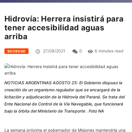
Hidrovía: Herrera insistirá para
tener accesibilidad aguas
arriba
27/08/2021
0
6 minutes read
SOCIEDAD
NOTICIAS ARGENTINAS AGOSTO 25: El Gobierno dispuso la
creación de un organismo regulador que se encargará de la
licitación y adjudicación de la Hidrovía del Paraná. Se trata del
Ente Nacional de Control de la Vía Navegable, que funcionará
bajo la órbita del Ministerio de Transporte . Foto NA
La semana próxima el gobernador de Misiones mantendría una