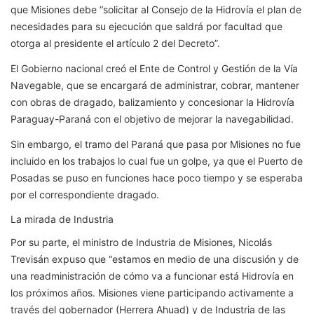
que Misiones debe “solicitar al Consejo de la Hidrovía el plan de
necesidades para su ejecución que saldrá por facultad que
otorga al presidente el artículo 2 del Decreto”.
El Gobierno nacional creó el Ente de Control y Gestión de la Vía
Navegable, que se encargará de administrar, cobrar, mantener
con obras de dragado, balizamiento y concesionar la Hidrovía
Paraguay-Paraná con el objetivo de mejorar la navegabilidad.
Sin embargo, el tramo del Paraná que pasa por Misiones no fue
incluido en los trabajos lo cual fue un golpe, ya que el Puerto de
Posadas se puso en funciones hace poco tiempo y se esperaba
por el correspondiente dragado.
La mirada de Industria
Por su parte, el ministro de Industria de Misiones, Nicolás
Trevisán expuso que “estamos en medio de una discusión y de
una readministración de cómo va a funcionar está Hidrovía en
los próximos años. Misiones viene participando activamente a
través del gobernador (Herrera Ahuad) y de Industria de las