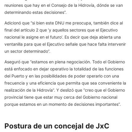
reuniones que hay en el Consejo de la Hidrovía, dónde se van
determinando estas decisiones”.
Adicionó que “si bien este DNU me preocupa, también dice al
final del artículo 2 que ‘y aquellos sectores que el Ejecutivo
nacional le asigne en el futuro’. Es decir que deja abierta una
ventanilla para que el Ejecutivo señale que hace falta intervenir
un sector determinado”.
Aseguró que “estamos en plena negociación. Todo el Gobierno
está enfocado en dejar operativo la totalidad de las funciones
del Puerto y en las posibilidades de poder operarlo con una
frecuencia y una eficiencia que permita que sea conveniente la
realización de la Hidrovía”. Y deslizó que “creo que el Gobierno
provincial tiene que estar muy cerca del Gobierno nacional
porque estamos en un momento de decisiones importantes”.
Postura de un concejal de JxC