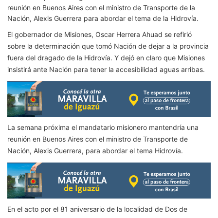
reunión en Buenos Aires con el ministro de Transporte de la
Nación, Alexis Guerrera para abordar el tema de la Hidrovía.
El gobernador de Misiones, Oscar Herrera Ahuad se refirió
sobre la determinación que tomó Nación de dejar a la provincia
fuera del dragado de la Hidrovía. Y dejó en claro que Misiones
insistirá ante Nación para tener la accesibilidad aguas arribas.
La semana próxima el mandatario misionero mantendría una
reunión en Buenos Aires con el ministro de Transporte de
Nación, Alexis Guerrera, para abordar el tema Hidrovía.
En el acto por el 81 aniversario de la localidad de Dos de