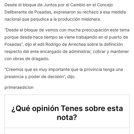
Desde el bloque de Juntos por el Cambio en el Concejo
Deliberante de Posadas, expresaron su rechazo a esa medida
nacional que perjudica a la producción misionera.
“Desde el bloque de vemos con mucha preocupación este tema
porque desde hace tiempo se viene trabajando en el puerto de
Posadas”, dijo el edil Rodrigo de Arrechea sobre la definición
respecto del ente encargado de administrar, cobrar y mantener
con obras de dragado.
“Creemos que es muy importante que la provincia tenga una
presencia y poder de decisión”, dijo.
primeraedicion
¿Qué opinión Tenes sobre esta
nota?