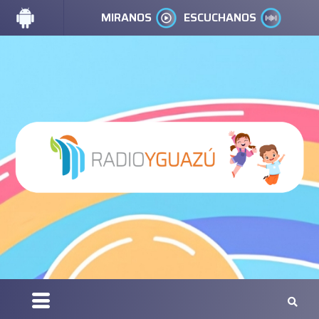
MIRANOS
ESCUCHANOS