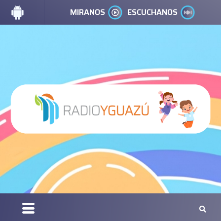
MIRANOS
ESCUCHANOS