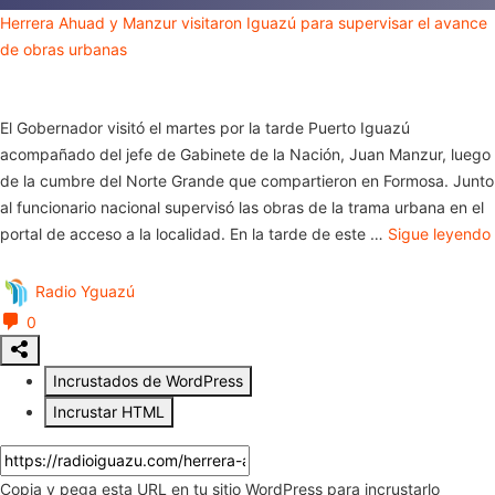
Herrera Ahuad y Manzur visitaron Iguazú para supervisar el avance
de obras urbanas
El Gobernador visitó el martes por la tarde Puerto Iguazú
acompañado del jefe de Gabinete de la Nación, Juan Manzur, luego
de la cumbre del Norte Grande que compartieron en Formosa. Junto
al funcionario nacional supervisó las obras de la trama urbana en el
portal de acceso a la localidad. En la tarde de este …
Sigue leyendo
Radio Yguazú
0
Incrustados de WordPress
Incrustar HTML
Copia y pega esta URL en tu sitio WordPress para incrustarlo