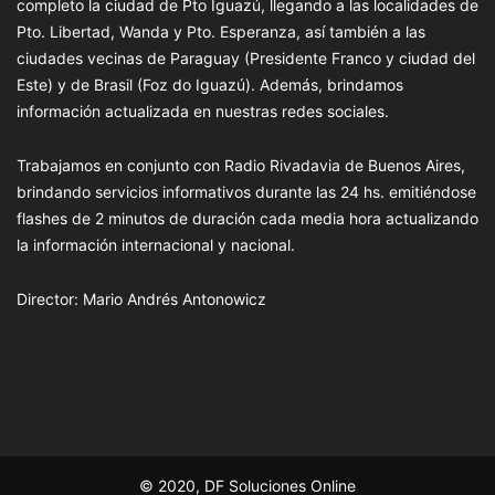
completo la ciudad de Pto Iguazú, llegando a las localidades de
Pto. Libertad, Wanda y Pto. Esperanza, así también a las
ciudades vecinas de Paraguay (Presidente Franco y ciudad del
Este) y de Brasil (Foz do Iguazú). Además, brindamos
información actualizada en nuestras redes sociales.
Trabajamos en conjunto con Radio Rivadavia de Buenos Aires,
brindando servicios informativos durante las 24 hs. emitiéndose
flashes de 2 minutos de duración cada media hora actualizando
la información internacional y nacional.
Director: Mario Andrés Antonowicz
© 2020, DF Soluciones Online