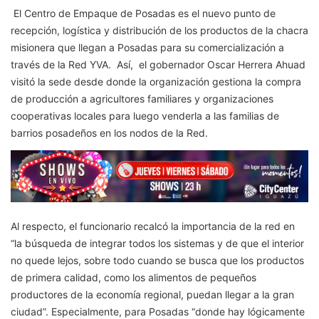
El Centro de Empaque de Posadas es el nuevo punto de
recepción, logística y distribución de los productos de la chacra
misionera que llegan a Posadas para su comercialización a
través de la Red YVA. Así, el gobernador Oscar Herrera Ahuad
visitó la sede desde donde la organización gestiona la compra
de producción a agricultores familiares y organizaciones
cooperativas locales para luego venderla a las familias de
barrios posadeños en los nodos de la Red.
Al respecto, el funcionario recalcó la importancia de la red en
“la búsqueda de integrar todos los sistemas y de que el interior
no quede lejos, sobre todo cuando se busca que los productos
de primera calidad, como los alimentos de pequeños
productores de la economía regional, puedan llegar a la gran
ciudad”. Especialmente, para Posadas “donde hay lógicamente