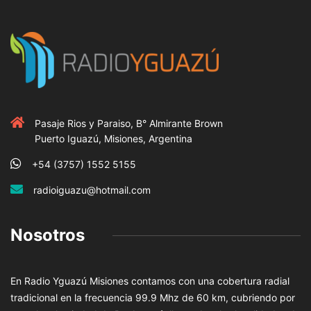
Pasaje Rios y Paraiso, B° Almirante Brown
Puerto Iguazú, Misiones, Argentina
+54 (3757) 1552 5155
radioiguazu@hotmail.com
Nosotros
En Radio Yguazú Misiones contamos con una cobertura radial
tradicional en la frecuencia 99.9 Mhz de 60 km, cubriendo por