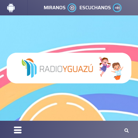
MIRANOS
ESCUCHANOS