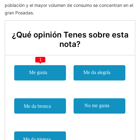
población y el mayor volumen de consumo se concentran en el
gran Posadas.
¿Qué opinión Tenes sobre esta
nota?
1