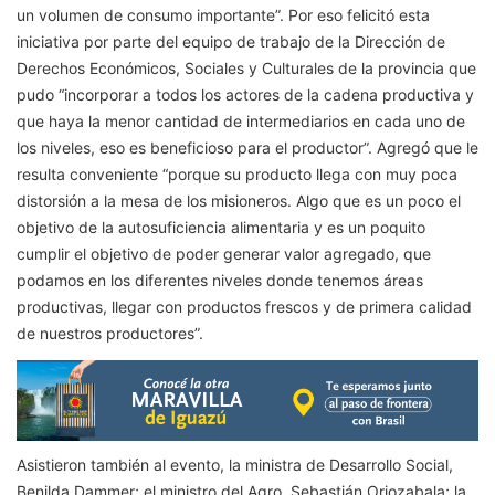
un volumen de consumo importante”. Por eso felicitó esta
iniciativa por parte del equipo de trabajo de la Dirección de
Derechos Económicos, Sociales y Culturales de la provincia que
pudo “incorporar a todos los actores de la cadena productiva y
que haya la menor cantidad de intermediarios en cada uno de
los niveles, eso es beneficioso para el productor”. Agregó que le
resulta conveniente “porque su producto llega con muy poca
distorsión a la mesa de los misioneros. Algo que es un poco el
objetivo de la autosuficiencia alimentaria y es un poquito
cumplir el objetivo de poder generar valor agregado, que
podamos en los diferentes niveles donde tenemos áreas
productivas, llegar con productos frescos y de primera calidad
de nuestros productores”.
Asistieron también al evento, la ministra de Desarrollo Social,
Benilda Dammer; el ministro del Agro, Sebastián Oriozabala; la