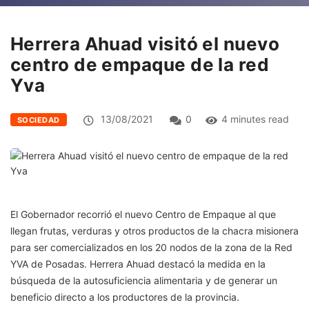
Herrera Ahuad visitó el nuevo
centro de empaque de la red
Yva
13/08/2021
0
4 minutes read
SOCIEDAD
El Gobernador recorrió el nuevo Centro de Empaque al que
llegan frutas, verduras y otros productos de la chacra misionera
para ser comercializados en los 20 nodos de la zona de la Red
YVA de Posadas. Herrera Ahuad destacó la medida en la
búsqueda de la autosuficiencia alimentaria y de generar un
beneficio directo a los productores de la provincia.