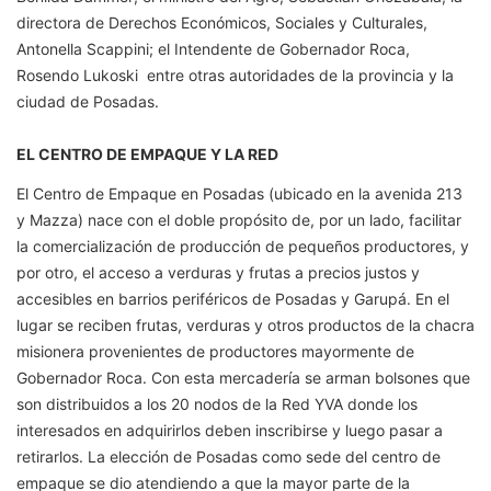
directora de Derechos Económicos, Sociales y Culturales,
Antonella Scappini; el Intendente de Gobernador Roca,
Rosendo Lukoski entre otras autoridades de la provincia y la
ciudad de Posadas.
EL CENTRO DE EMPAQUE Y LA RED
El Centro de Empaque en Posadas (ubicado en la avenida 213
y Mazza) nace con el doble propósito de, por un lado, facilitar
la comercialización de producción de pequeños productores, y
por otro, el acceso a verduras y frutas a precios justos y
accesibles en barrios periféricos de Posadas y Garupá. En el
lugar se reciben frutas, verduras y otros productos de la chacra
misionera provenientes de productores mayormente de
Gobernador Roca. Con esta mercadería se arman bolsones que
son distribuidos a los 20 nodos de la Red YVA donde los
interesados en adquirirlos deben inscribirse y luego pasar a
retirarlos. La elección de Posadas como sede del centro de
empaque se dio atendiendo a que la mayor parte de la