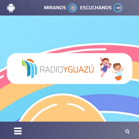
MIRANOS
ESCUCHANOS