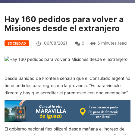
Hay 160 pedidos para volver a
Misiones desde el extranjero
06/08/2021
0
5 minutes read
SOCIEDAD
Desde Sanidad de Frontera señalan que el Consulado argentino
tiene pedidos para regresar a la provincia. “Es para vínculo
directo y hay que acreditar el parentesco con documentación”
El gobierno nacional flexibilizará desde mañana el ingreso de