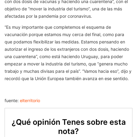
con dos dosis de vacunas y haciendo una cuarentena”, con el
objetivo de “mover la industria del turismo”, una de las más
afectadas por la pandemia por coronavirus.
“Es muy importante que completemos el esquema de
vacunación porque estamos muy cerca del final, como para
que podamos flexibilizar las medidas. Estamos pensando en
autorizar el ingreso de los extranjeros con dos dosis, haciendo
una cuarentena”, como está haciendo Uruguay, para poder
empezar a mover la industria del turismo, que “genera mucho
trabajo y muchas divisas para el país”. “Vamos hacia eso”, dijo y
recordó que la Unión Europea también avanza en ese sentido.
fuente:
elterritorio
¿Qué opinión Tenes sobre esta
nota?