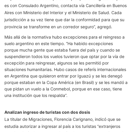
es con Consulado Argentino, contacta vía Cancillería en Buenos
Aires con Ministerio del Interior y el Ministerio de Salud. Cada
jurisdicción a su vez tiene que dar la conformidad para que su
provincia se transforme en un corredor seguro”, agregó.
Más allá de la normativa hubo excepciones para el reingreso a
suelo argentino en este tiempo. “Ha habido excepciones
porque mucha gente que estaba fuera del país y cuando se
suspendieron todos los vuelos tuvieron que optar por la vía de
excepción para reingresar, algunos se les permitió por
situaciones humanitarias. Hubo casos de referís internacionales
en Argentina que quisieron entrar por Iguazú y se les denegó
porque estaban en la Copa América (en Brasil) y se les mandó a
que pidan un vuelo a la Conmebol, porque en ese caso, tiene
una institución que los respalda”.
Analizan ingreso de turistas con dos dosis
La titular de Migraciones, Florencia Carignano, indicó que se
estudia autorizar a ingresar al país a los turistas “extranjeros