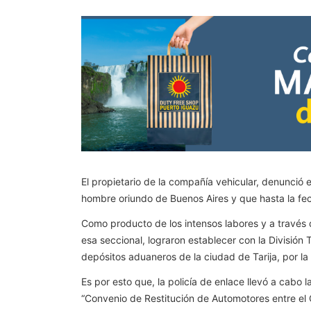
El propietario de la compañía vehicular, denunció 
hombre oriundo de Buenos Aires y que hasta la fec
Como producto de los intensos labores y a través 
esa seccional, lograron establecer con la División 
depósitos aduaneros de la ciudad de Tarija, por la 
Es por esto que, la policía de enlace llevó a cabo 
“Convenio de Restitución de Automotores entre el G