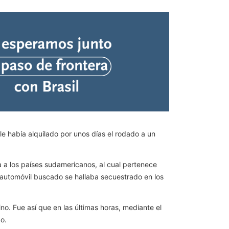
le había alquilado por unos días el rodado a un
 a los países sudamericanos, al cual pertenece
el automóvil buscado se hallaba secuestrado en los
no. Fue así que en las últimas horas, mediante el
o.