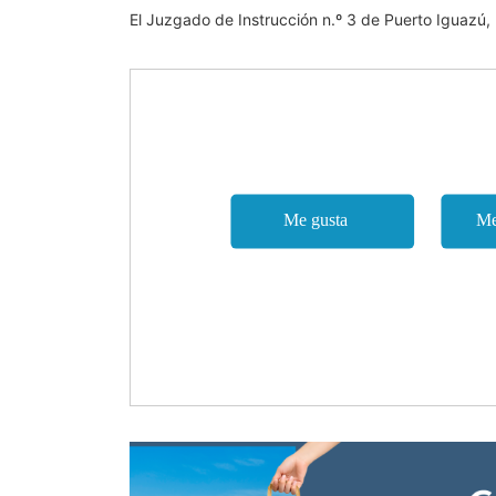
El Juzgado de Instrucción n.º 3 de Puerto Iguazú, 