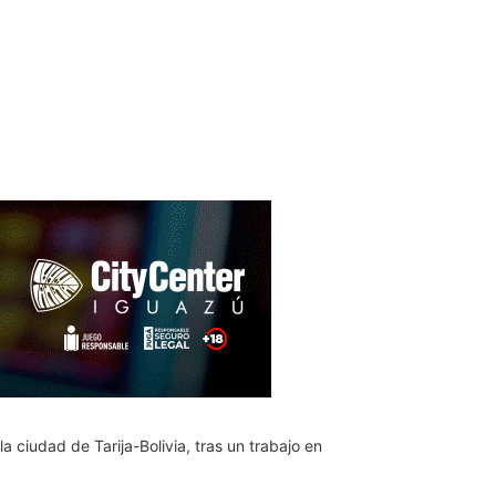
a ciudad de Tarija-Bolivia, tras un trabajo en