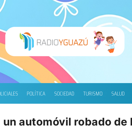
LICIALES
POLÍTICA
SOCIEDAD
TURISMO
SALUD
a un automóvil robado de