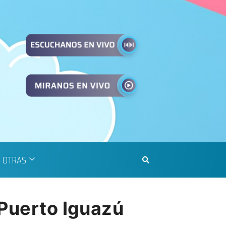
OTRAS
 Puerto Iguazú