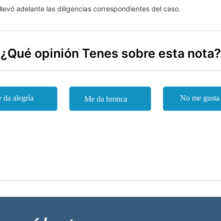
llevó adelante las diligencias correspondientes del caso.
¿Qué opinión Tenes sobre esta nota?