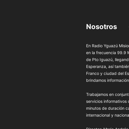
Nosotros
En Radio Yguazú Mision
en la frecuencia 99.9
de Pto Iguazú, llegand
Esperanza, así tambié
Franco y ciudad del Es
brindamos información 
Trabajamos en conjunt
servicios informativos
minutos de duración c
internacional y naciona