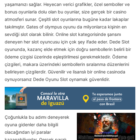
yaşamanızı sağlar. Heyecan verici grafikler, özel semboller ve
bonus oyunlarla dolu olan bu oyunlar, size gerçek bir casino
atmosferi sunar. Çeşitli slot oyunlarına bugüne kadar lakaplar
takılmıştır. Gates of olympus oyunu da milyonlarca kişinin en
sevdiği slot olarak bilinir. Online slot kategorisinde şansını
deneyen her slot oyuncusu için çok şey ifade eder. Dede Slot
oyununda, kazanç elde etmek için doğru sembollerin belirli bir
ödeme çizgisi üzerinde eşleştirilmesi gerekmektedir. Ödeme
çizgileri, makara üzerindeki sembollerin sıralanma düzenlerini
belirleyen çizgilerdir. Güvenilir ve lisanslı bir online casinoda
oynuyorsanız Dede Oyunu Slot oynamak güvenlidir.
Çoğunlukla bu adımı deneyerek
oyuna gidenler daha bilgili
olacağından iyi paralar
kazanabiliyorlar. Gerçek paralı