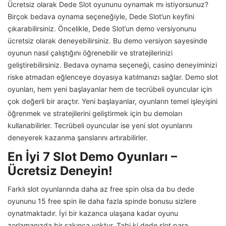
Ücretsiz olarak Dede Slot oyununu oynamak mı istiyorsunuz?
Birçok bedava oynama seçeneğiyle, Dede Slot’un keyfini
çıkarabilirsiniz. Öncelikle, Dede Slot’un demo versiyonunu
ücretsiz olarak deneyebilirsiniz. Bu demo versiyon sayesinde
oyunun nasıl çalıştığını öğrenebilir ve stratejilerinizi
geliştirebilirsiniz. Bedava oynama seçeneği, casino deneyiminizi
riske atmadan eğlenceye doyasıya katılmanızı sağlar. Demo slot
oyunları, hem yeni başlayanlar hem de tecrübeli oyuncular için
çok değerli bir araçtır. Yeni başlayanlar, oyunların temel işleyişini
öğrenmek ve stratejilerini geliştirmek için bu demoları
kullanabilirler. Tecrübeli oyuncular ise yeni slot oyunlarını
deneyerek kazanma şanslarını artırabilirler.
En İyi 7 Slot Demo Oyunları –
Ücretsiz Deneyin!
Farklı slot oyunlarında daha az free spin olsa da bu dede
oyununu 15 free spin ile daha fazla spinde bonusu sizlere
oynatmaktadır. İyi bir kazanca ulaşana kadar oyunu
zorlamanızda bir sakınca yoktur. Tabi ki dede slot para