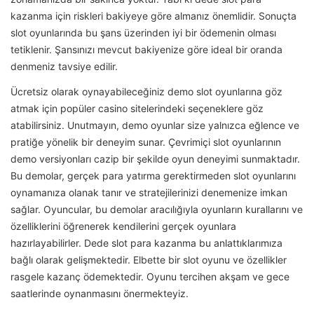
kazanma için riskleri bakiyeye göre almanız önemlidir. Sonuçta
slot oyunlarında bu şans üzerinden iyi bir ödemenin olması
tetiklenir. Şansınızı mevcut bakiyenize göre ideal bir oranda
denmeniz tavsiye edilir.
Ücretsiz olarak oynayabileceğiniz demo slot oyunlarına göz
atmak için popüler casino sitelerindeki seçeneklere göz
atabilirsiniz. Unutmayın, demo oyunlar size yalnızca eğlence ve
pratiğe yönelik bir deneyim sunar. Çevrimiçi slot oyunlarının
demo versiyonları cazip bir şekilde oyun deneyimi sunmaktadır.
Bu demolar, gerçek para yatırma gerektirmeden slot oyunlarını
oynamanıza olanak tanır ve stratejilerinizi denemenize imkan
sağlar. Oyuncular, bu demolar aracılığıyla oyunların kurallarını ve
özelliklerini öğrenerek kendilerini gerçek oyunlara
hazırlayabilirler. Dede slot para kazanma bu anlattıklarımıza
bağlı olarak gelişmektedir. Elbette bir slot oyunu ve özellikler
rasgele kazanç ödemektedir. Oyunu tercihen akşam ve gece
saatlerinde oynanmasını önermekteyiz.