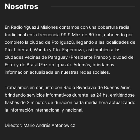
Nosotros
En Radio Yguazú Misiones contamos con una cobertura radial
tradicional en la frecuencia 99.9 Mhz de 60 km, cubriendo por
completo la ciudad de Pto Iguazú, llegando a las localidades de
Pto. Libertad, Wanda y Pto. Esperanza, así también a las
ciudades vecinas de Paraguay (Presidente Franco y ciudad del
Este) y de Brasil (Foz do Iguazú). Además, brindamos
información actualizada en nuestras redes sociales.
Trabajamos en conjunto con Radio Rivadavia de Buenos Aires,
brindando servicios informativos durante las 24 hs. emitiéndose
flashes de 2 minutos de duración cada media hora actualizando
la información internacional y nacional.
Director: Mario Andrés Antonowicz