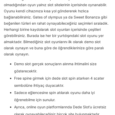
olmadığından oyun yalnız slot sitelerinin içerisinde oynanabilir.
Oyunu kendi cihazınıza kısa yol göndererek hızlıca
bağlanabilirsiniz. Gates of olympus ya da Sweet Bonanza gibi
beğenilen türleri en rahat oynayabileceğiniz seçimleri sıraladık.
Herhangi birine kaydolarak slot oyunları içerisinde çeşitleri
görebilirsiniz. Burada ise her bir yurtdışındaki slot oyunu yer
almaktadır. Bilmediğiniz slot oyunlarını ilk olarak demo slot
olarak oynayın ve buna göre de öğrendiklerinize göre paralı
olarak oynayın.
Demo slot gerçek sonuçların alınma ihtimalini size
gösterecektir.
Free spine girmek için dede slot spin atarken 4 scater
sembolüne ihtiyaç duyacaktır.
Sadece eğlencesine spin atılarak oyunu daha iyi
öğrenebilme için sunulur.
Ayrıca, online oyun platformlarında Dede Slot’u ücretsiz
olarak oynayabileceğiniz birçok site bulunmaktadır.