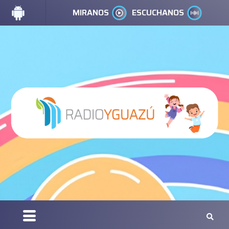
MIRANOS
ESCUCHANOS