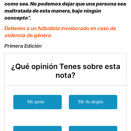
como sea. No podemos dejar que una persona sea
maltratada de esta manera, bajo ningún
concepto”.
Detienen a un futbolista involucrado en caso de
violencia de género
Primera Edición
¿Qué opinión Tenes sobre esta
nota?