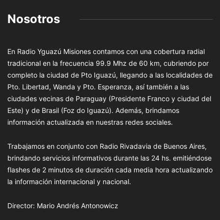
Nosotros
En Radio Yguazú Misiones contamos con una cobertura radial
tradicional en la frecuencia 99.9 Mhz de 60 km, cubriendo por
completo la ciudad de Pto Iguazú, llegando a las localidades de
Pto. Libertad, Wanda y Pto. Esperanza, así también a las
ciudades vecinas de Paraguay (Presidente Franco y ciudad del
Este) y de Brasil (Foz do Iguazú). Además, brindamos
información actualizada en nuestras redes sociales.
Trabajamos en conjunto con Radio Rivadavia de Buenos Aires,
brindando servicios informativos durante las 24 hs. emitiéndose
flashes de 2 minutos de duración cada media hora actualizando
la información internacional y nacional.
Director: Mario Andrés Antonowicz