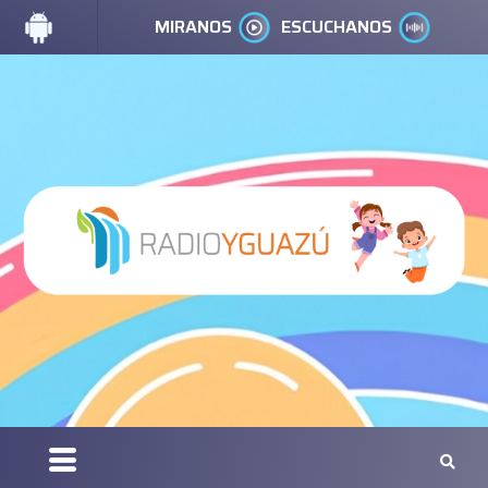
MIRANOS
ESCUCHANOS