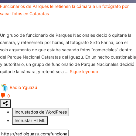
Funcionarios de Parques le retienen la cámara a un fotógrafo por
sacar fotos en Cataratas
Un grupo de funcionario de Parques Nacionales decidió quitarle la
cámara, y retenérsela por horas, al fotógrafo Sixto Fariña, con el
solo argumento de que estaba sacando fotos “comerciales” dentro
del Parque Nacional Cataratas del Iguazú. En un hecho cuestionable
y autoritario, un grupo de funcionario de Parque Nacionales decidió
quitarle la cámara, y retenérsela …
Sigue leyendo
Radio Yguazú
0
Incrustados de WordPress
Incrustar HTML