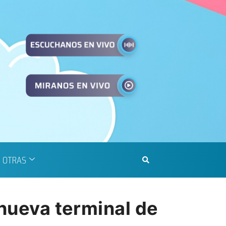
OTRAS
 nueva terminal de