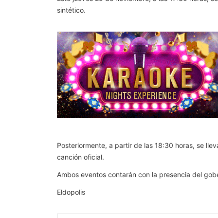
sintético.
Posteriormente, a partir de las 18:30 horas, se lle
canción oficial.
Ambos eventos contarán con la presencia del gobe
Eldopolis