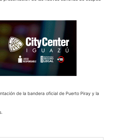
ntación de la bandera oficial de Puerto Piray y la
s.