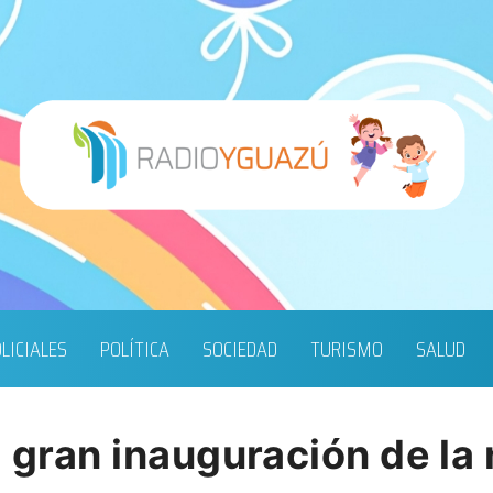
LICIALES
POLÍTICA
SOCIEDAD
TURISMO
SALUD
a gran inauguración de la