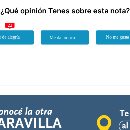
¿Qué opinión Tenes sobre esta nota?
22