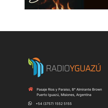
Pasaje Rios y Paraiso, B° Almirante Brown
Puerto Iguazú, Misiones, Argentina
+54 (3757) 1552 5155