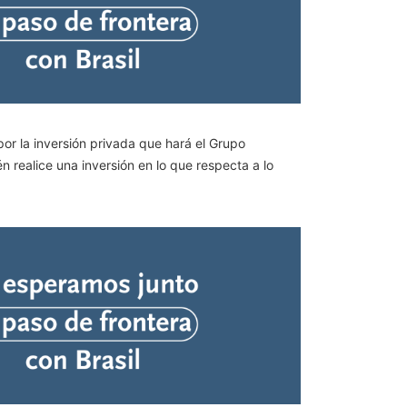
por la inversión privada que hará el Grupo
 realice una inversión en lo que respecta a lo