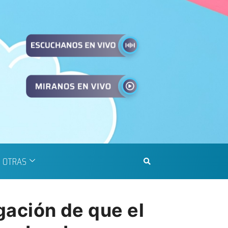
OTRAS
gación de que el