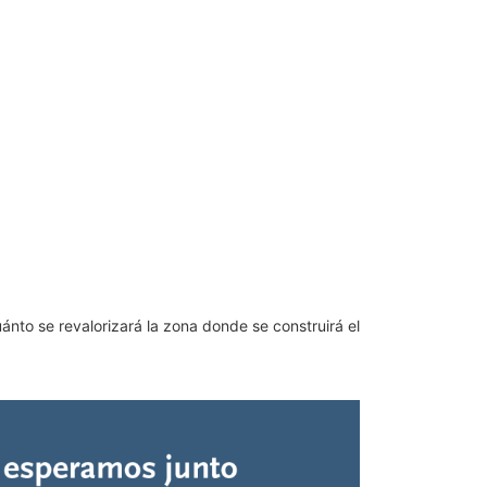
ánto se revalorizará la zona donde se construirá el