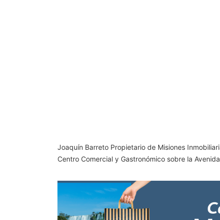
Joaquín Barreto Propietario de Misiones Inmobilia
Centro Comercial y Gastronómico sobre la Avenida