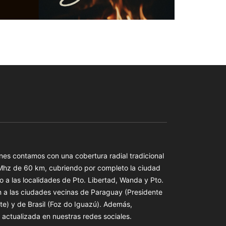
es contamos con una cobertura radial tradicional
 Mhz de 60 km, cubriendo por completo la ciudad
o a las localidades de Pto. Libertad, Wanda y Pto.
n a las ciudades vecinas de Paraguay (Presidente
te) y de Brasil (Foz do Iguazú). Además,
actualizada en nuestras redes sociales.