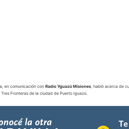
ria, en comunicación con
Radio Yguazú Misiones
, habló acerca de cu
 Tres Fronteras de la ciudad de Puerto Iguazú.