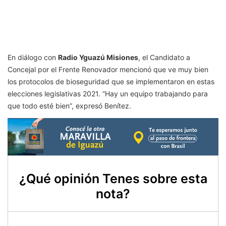
En diálogo con
Radio Yguazú Misiones
, el Candidato a
Concejal por el Frente Renovador mencionó que ve muy bien
los protocolos de bioseguridad que se implementaron en estas
elecciones legislativas 2021. “Hay un equipo trabajando para
que todo esté bien”, expresó Benítez.
¿Qué opinión Tenes sobre esta
nota?