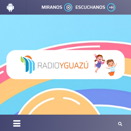
MIRANOS
ESCUCHANOS