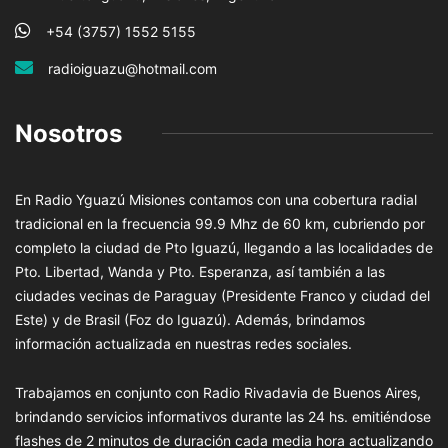
+54 (3757) 1552 5155
radioiguazu@hotmail.com
Nosotros
En Radio Yguazú Misiones contamos con una cobertura radial
tradicional en la frecuencia 99.9 Mhz de 60 km, cubriendo por
completo la ciudad de Pto Iguazú, llegando a las localidades de
Pto. Libertad, Wanda y Pto. Esperanza, así también a las
ciudades vecinas de Paraguay (Presidente Franco y ciudad del
Este) y de Brasil (Foz do Iguazú). Además, brindamos
información actualizada en nuestras redes sociales.
Trabajamos en conjunto con Radio Rivadavia de Buenos Aires,
brindando servicios informativos durante las 24 hs. emitiéndose
flashes de 2 minutos de duración cada media hora actualizando