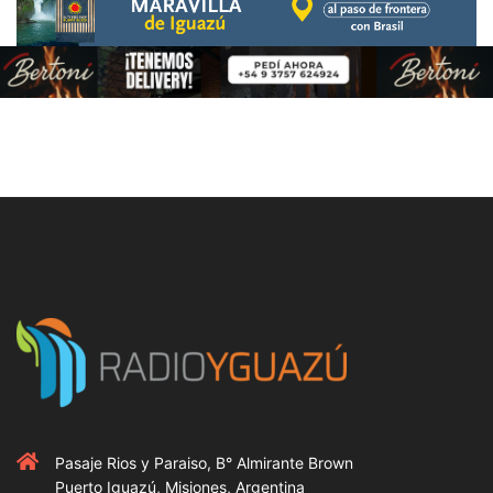
Pasaje Rios y Paraiso, B° Almirante Brown
Puerto Iguazú, Misiones, Argentina