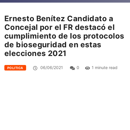
Ernesto Benítez Candidato a
Concejal por el FR destacó el
cumplimiento de los protocolos
de bioseguridad en estas
elecciones 2021
06/06/2021
0
1 minute read
POLITICA