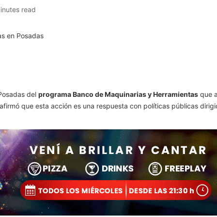
inutes read
 Posadas del
programa Banco de Maquinarias y Herramientas
que a
d afirmó que esta acción es una respuesta con políticas públicas di