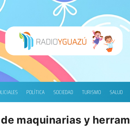
LICIALES
POLÍTICA
SOCIEDAD
TURISMO
SALUD
 de maquinarias y herra