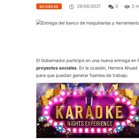
29/06/2021
0
3 m
SOCIEDAD
El Gobernador participó en una nueva entrega en
proyectos sociales
. En la ocasión, Herrera Ahua
para que puedan generar fuentes de trabajo.