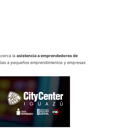
cerca la
asistencia a emprendedores de
rigidas a pequeños emprendimientos y empresas