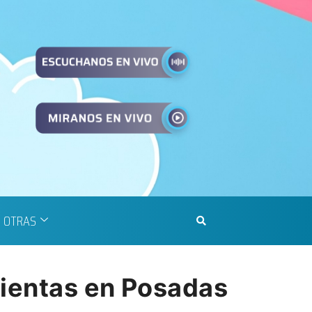
OTRAS
mientas en Posadas