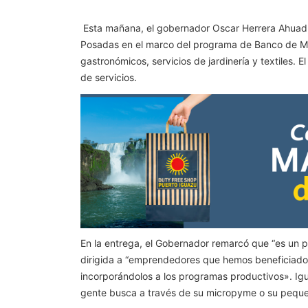
Esta mañana, el gobernador Oscar Herrera Ahuad, 
Posadas en el marco del programa de Banco de Maq
gastronómicos, servicios de jardinería y textiles. 
de servicios.
En la entrega, el Gobernador remarcó que “es un p
dirigida a “emprendedores que hemos beneficiado, 
incorporándolos a los programas productivos». Igu
gente busca a través de su micropyme o su peque