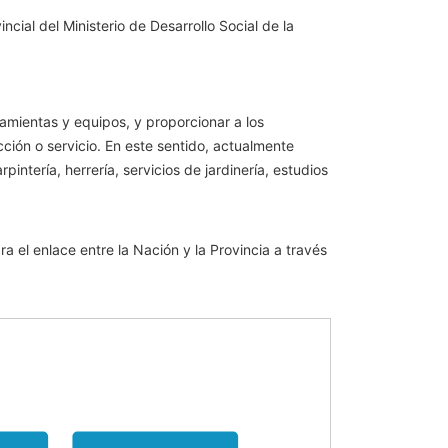
cial del Ministerio de Desarrollo Social de la
amientas y equipos, y proporcionar a los
cción o servicio. En este sentido, actualmente
ntería, herrería, servicios de jardinería, estudios
 el enlace entre la Nación y la Provincia a través