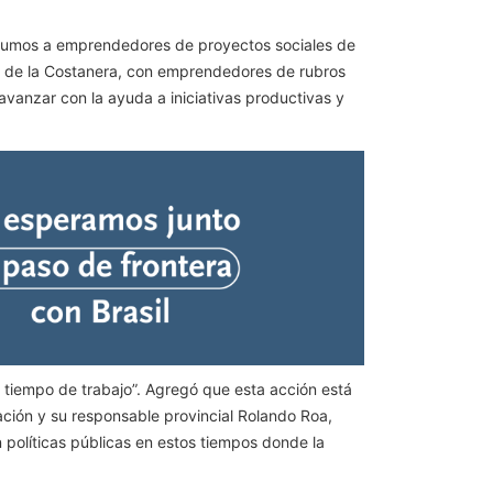
insumos a emprendedores de proyectos sociales de
o de la Costanera, con emprendedores de rubros
 avanzar con la ayuda a iniciativas productivas y
 tiempo de trabajo”. Agregó que esta acción está
ación y su responsable provincial Rolando Roa,
 políticas públicas en estos tiempos donde la