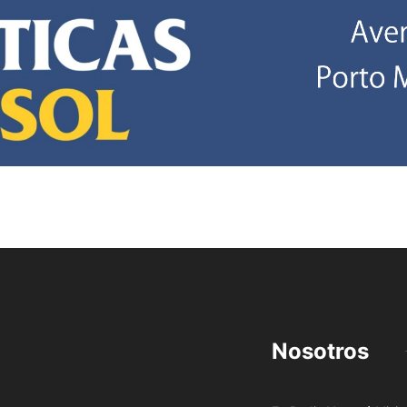
Nosotros