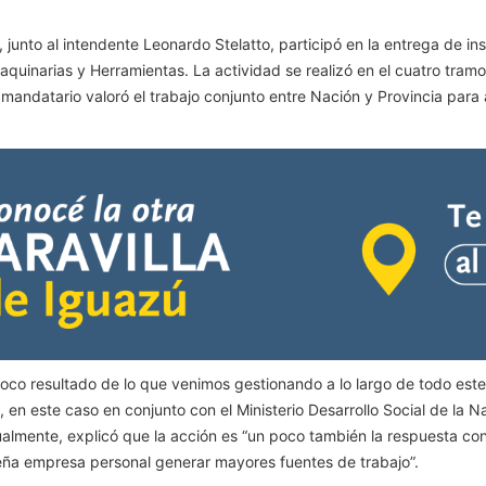
junto al intendente Leonardo Stelatto, participó en la entrega de 
uinarias y Herramientas. La actividad se realizó en el cuatro tram
El mandatario valoró el trabajo conjunto entre Nación y Provincia para
oco resultado de lo que venimos gestionando a lo largo de todo este
en este caso en conjunto con el Ministerio Desarrollo Social de la N
almente, explicó que la acción es “un poco también la respuesta con
ña empresa personal generar mayores fuentes de trabajo”.