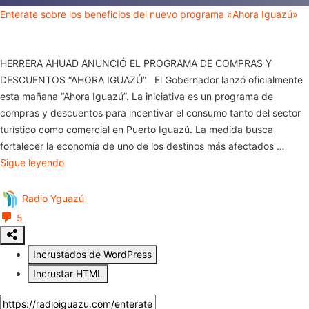
Enterate sobre los beneficios del nuevo programa «Ahora Iguazú»
HERRERA AHUAD ANUNCIÓ EL PROGRAMA DE COMPRAS Y
DESCUENTOS “AHORA IGUAZÚ” El Gobernador lanzó oficialmente
esta mañana “Ahora Iguazú”. La iniciativa es un programa de
compras y descuentos para incentivar el consumo tanto del sector
turístico como comercial en Puerto Iguazú. La medida busca
fortalecer la economía de uno de los destinos más afectados …
Sigue leyendo
Radio Yguazú
5
Incrustados de WordPress
Incrustar HTML