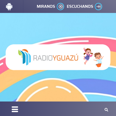
MIRANOS
ESCUCHANOS