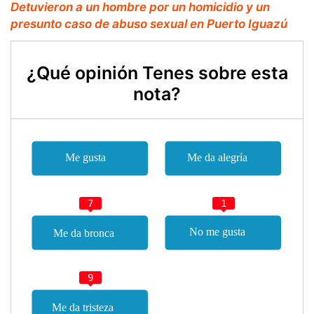
Detuvieron a un hombre por un homicidio y un
presunto caso de abuso sexual en Puerto Iguazú
¿Qué opinión Tenes sobre esta
nota?
7
1
9