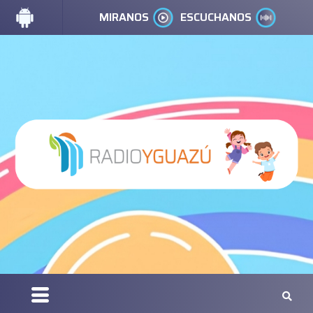
MIRANOS
ESCUCHANOS