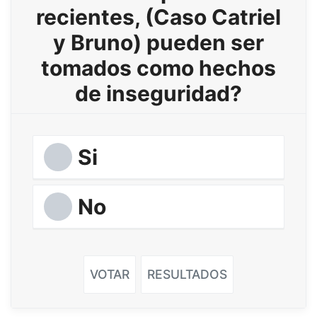
recientes, (Caso Catriel
y Bruno) pueden ser
tomados como hechos
de inseguridad?
Si
No
VOTAR
RESULTADOS