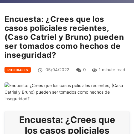
Encuesta: ¿Crees que los
casos policiales recientes,
(Caso Catriel y Bruno) pueden
ser tomados como hechos de
inseguridad?
05/04/2022
0
1 minute read
POLICIALES
Encuesta: ¿Crees que
los casos policiales