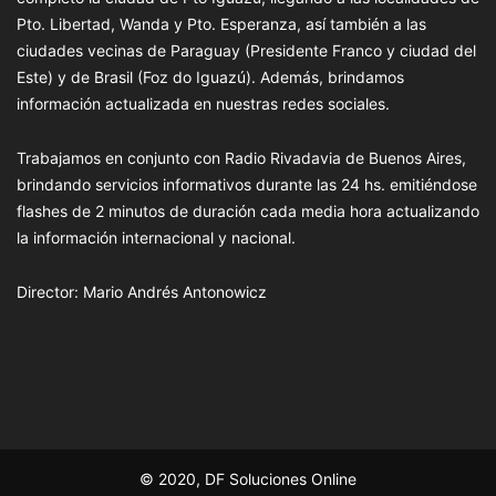
Pto. Libertad, Wanda y Pto. Esperanza, así también a las
ciudades vecinas de Paraguay (Presidente Franco y ciudad del
Este) y de Brasil (Foz do Iguazú). Además, brindamos
información actualizada en nuestras redes sociales.
Trabajamos en conjunto con Radio Rivadavia de Buenos Aires,
brindando servicios informativos durante las 24 hs. emitiéndose
flashes de 2 minutos de duración cada media hora actualizando
la información internacional y nacional.
Director: Mario Andrés Antonowicz
© 2020, DF Soluciones Online