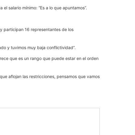
 el salario mínimo: “Es a lo que apuntamos”.
 y participan 16 representantes de los
ado y tuvimos muy baja conflictividad”.
parece que es un rango que puede estar en el orden
a que aflojan las restricciones, pensamos que vamos