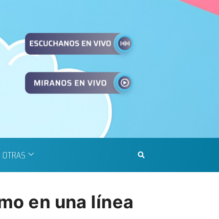
OTRAS
imo en una línea