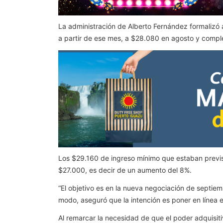
La administración de Alberto Fernández formalizó a 
a partir de ese mes, a $28.080 en agosto y compl
Los $29.160 de ingreso mínimo que estaban previs
$27.000, es decir de un aumento del 8%.
“El objetivo es en la nueva negociación de septiem
modo, aseguró que la intención es poner en línea e
Al remarcar la necesidad de que el poder adquisiti