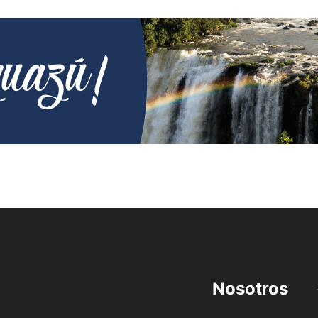
Nosotros