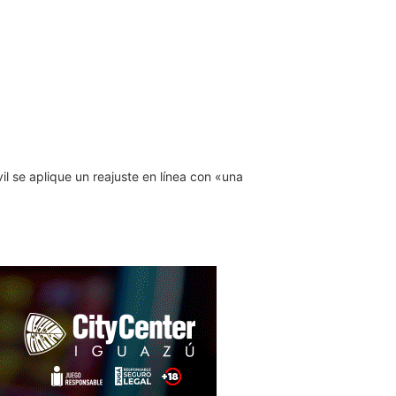
il se aplique un reajuste en línea con «una