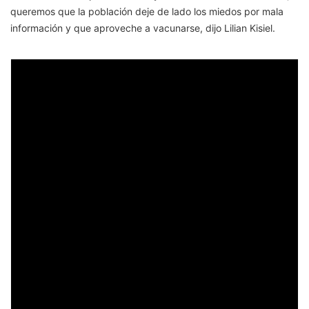
queremos que la población deje de lado los miedos por mala
información y que aproveche a vacunarse, dijo Lilian Kisiel.