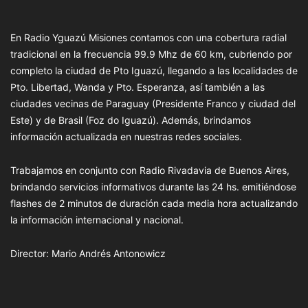
En Radio Yguazú Misiones contamos con una cobertura radial
tradicional en la frecuencia 99.9 Mhz de 60 km, cubriendo por
completo la ciudad de Pto Iguazú, llegando a las localidades de
Pto. Libertad, Wanda y Pto. Esperanza, así también a las
ciudades vecinas de Paraguay (Presidente Franco y ciudad del
Este) y de Brasil (Foz do Iguazú). Además, brindamos
información actualizada en nuestras redes sociales.
Trabajamos en conjunto con Radio Rivadavia de Buenos Aires,
brindando servicios informativos durante las 24 hs. emitiéndose
flashes de 2 minutos de duración cada media hora actualizando
la información internacional y nacional.
Director: Mario Andrés Antonowicz