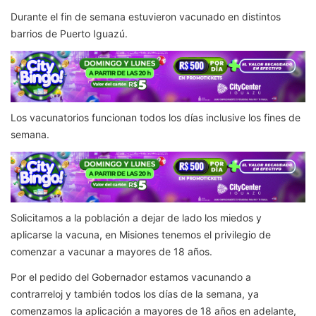
Durante el fin de semana estuvieron vacunado en distintos
barrios de Puerto Iguazú.
Los vacunatorios funcionan todos los días inclusive los fines de
semana.
Solicitamos a la población a dejar de lado los miedos y
aplicarse la vacuna, en Misiones tenemos el privilegio de
comenzar a vacunar a mayores de 18 años.
Por el pedido del Gobernador estamos vacunando a
contrarreloj y también todos los días de la semana, ya
comenzamos la aplicación a mayores de 18 años en adelante,