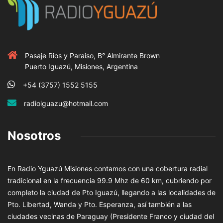
Pasaje Rios y Paraiso, B° Almirante Brown
Puerto Iguazú, Misiones, Argentina
+54 (3757) 1552 5155
radioiguazu@hotmail.com
Nosotros
En Radio Yguazú Misiones contamos con una cobertura radial
tradicional en la frecuencia 99.9 Mhz de 60 km, cubriendo por
completo la ciudad de Pto Iguazú, llegando a las localidades de
Pto. Libertad, Wanda y Pto. Esperanza, así también a las
ciudades vecinas de Paraguay (Presidente Franco y ciudad del