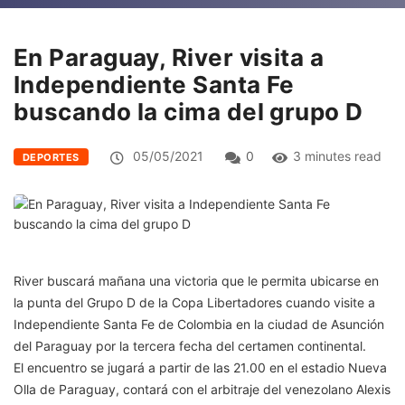
En Paraguay, River visita a
Independiente Santa Fe
buscando la cima del grupo D
05/05/2021
0
3 minutes read
DEPORTES
River buscará mañana una victoria que le permita ubicarse en
la punta del Grupo D de la Copa Libertadores cuando visite a
Independiente Santa Fe de Colombia en la ciudad de Asunción
del Paraguay por la tercera fecha del certamen continental.
El encuentro se jugará a partir de las 21.00 en el estadio Nueva
Olla de Paraguay, contará con el arbitraje del venezolano Alexis