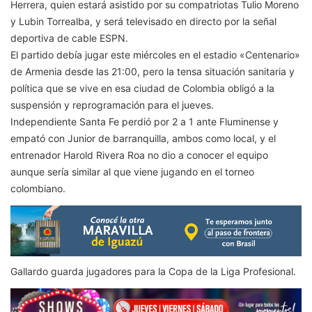
Herrera, quien estará asistido por su compatriotas Tulio Moreno
y Lubin Torrealba, y será televisado en directo por la señal
deportiva de cable ESPN.
El partido debía jugar este miércoles en el estadio «Centenario»
de Armenia desde las 21:00, pero la tensa situación sanitaria y
política que se vive en esa ciudad de Colombia obligó a la
suspensión y reprogramación para el jueves.
Independiente Santa Fe perdió por 2 a 1 ante Fluminense y
empató con Junior de barranquilla, ambos como local, y el
entrenador Harold Rivera Roa no dio a conocer el equipo
aunque sería similar al que viene jugando en el torneo
colombiano.
Gallardo guarda jugadores para la Copa de la Liga Profesional.