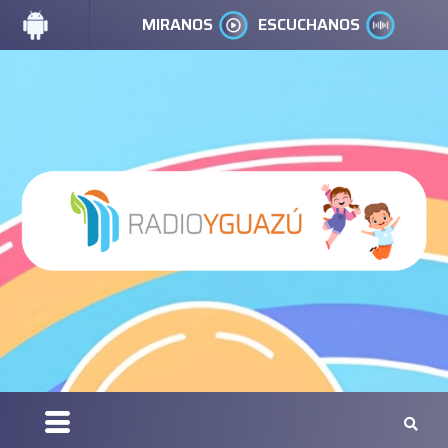
MIRANOS
ESCUCHANOS