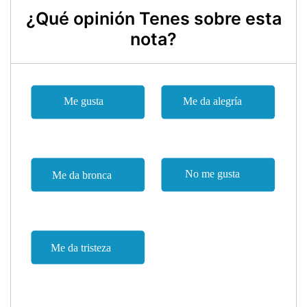
¿Qué opinión Tenes sobre esta
nota?