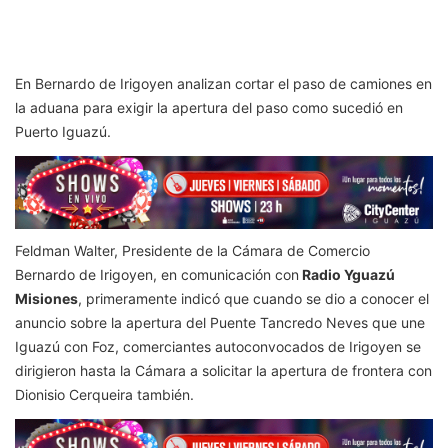
En Bernardo de Irigoyen analizan cortar el paso de camiones en
la aduana para exigir la apertura del paso como sucedió en
Puerto Iguazú.
Feldman Walter, Presidente de la Cámara de Comercio
Bernardo de Irigoyen, en comunicación con
Radio Yguazú
Misiones
, primeramente indicó que cuando se dio a conocer el
anuncio sobre la apertura del Puente Tancredo Neves que une
Iguazú con Foz, comerciantes autoconvocados de Irigoyen se
dirigieron hasta la Cámara a solicitar la apertura de frontera con
Dionisio Cerqueira también.