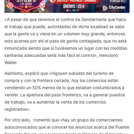
«A pesar de que tenemos el control de Gendarmería que hace
el trabajo que puede, autoridades de dicha localidad se sabe
que la gente va y viene en un volumen muy grande, entonces
esto acarrea por ahí el paso de gente contagiada, que no está
inmunizada siendo que si tuviésemos un lugar con las medidas
sanitarias adecuadas sería más fácil el control», mencionó
Walter.
Asimismo, explicó que «Irigoyen subsiste del turismo de
compra y con la frontera cerrada, hoy los comercios están
vendiendo un 50% menos de lo que estaban costumbrados a
vender. La apertura del paso fronterizo, va a generar puestos
de trabajo, va a aumentar la venta de los comercios
registrados».
Por otro lado, comentó que «hay un grupo de comerciantes
autoconvocados que al conocer los anuncios acerca del Puente