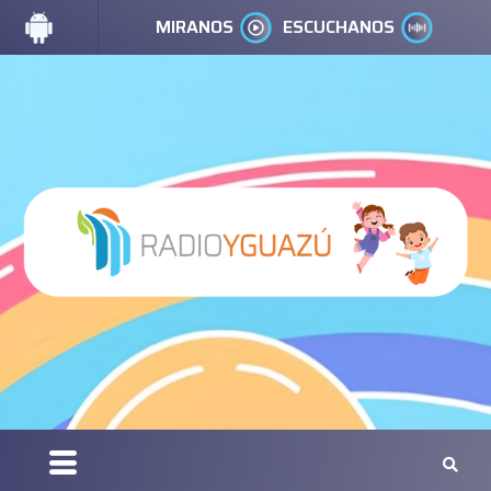
MIRANOS
ESCUCHANOS