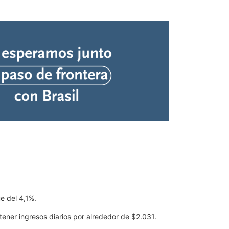
ue del 4,1%.
tener ingresos diarios por alrededor de $2.031.