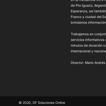
de Pto Iguazú, llegand
Esperanza, así tambié
Franco y ciudad del Es
brindamos información 
Trabajamos en conjunt
servicios informativos
minutos de duración c
internacional y naciona
Director: Mario André
© 2020, DF Soluciones Online