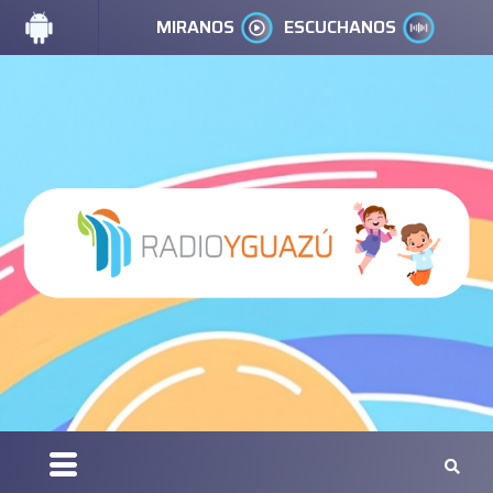
MIRANOS
ESCUCHANOS