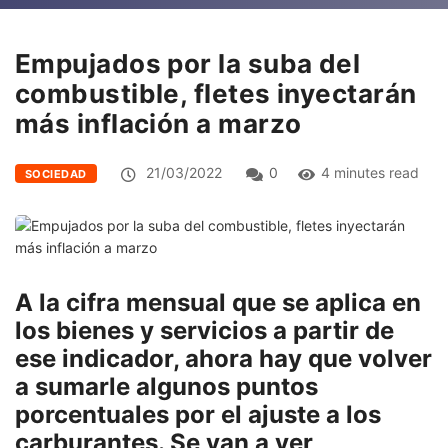
Empujados por la suba del
combustible, fletes inyectarán
más inflación a marzo
21/03/2022
0
4 minutes read
SOCIEDAD
A la cifra mensual que se aplica en
los bienes y servicios a partir de
ese indicador, ahora hay que volver
a sumarle algunos puntos
porcentuales por el ajuste a los
carburantes. Se van a ver