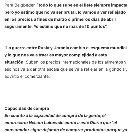
Para Beigbeder,
“todo lo que sube en el flete siempre impacta,
pero yo estimo que no va ser brutal, lo vamos a ver reflejado
en los precios a fines de marzo o primeros días de abril
seguramente. Yo estimo que no más de 10 puntos”.
“La guerra entre Rusia y Ucrania cambió el esquema mundial
y lo que nos va a traer es mayor complejidad a esta
situación.
Suben los precios internacionales de los alimentos y
eso nos va a dar otra escala que se va a reflejar en la góndola”,
advirtió el comerciante.
Capacidad de compra
En cuanto a la capacidad de compra de la gente, el
empresario Nelson Lukowski contó a este Diario que “el
consumidor sigue dejando de comprar productos porque ya