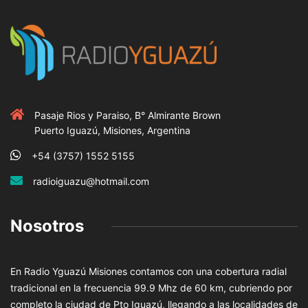
Pasaje Rios y Paraiso, B° Almirante Brown
Puerto Iguazú, Misiones, Argentina
+54 (3757) 1552 5155
radioiguazu@hotmail.com
Nosotros
En Radio Yguazú Misiones contamos con una cobertura radial
tradicional en la frecuencia 99.9 Mhz de 60 km, cubriendo por
completo la ciudad de Pto Iguazú, llegando a las localidades de