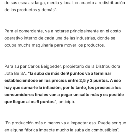
de sus escalas: larga, media y local, en cuanto a redistribución
de los productos y demás”.
Para el comerciante, va a notarse principalmente en el costo
operativo interno de cada una de las industrias, donde se
ocupa mucha maquinaria para mover los productos.
Para su par Carlos Beigbeder, propietario de la Distribuidora
Jota Be SA,
“la suba de más de 9 puntos va a terminar
estableciéndose en los precios entre 2,5 y 3 puntos. A eso
hay que sumarle la inflación, por lo tanto, los precios a los
consumidores finales van a pegar un salto más y es posible
que llegue a los 6 puntos”
, anticipó.
“En producción más o menos va a impactar eso. Puede ser que
en alguna fábrica impacte mucho la suba de combustibles”.