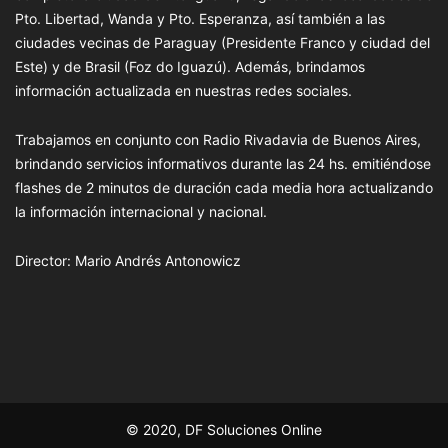
Pto. Libertad, Wanda y Pto. Esperanza, así también a las
ciudades vecinas de Paraguay (Presidente Franco y ciudad del
Este) y de Brasil (Foz do Iguazú). Además, brindamos
información actualizada en nuestras redes sociales.
Trabajamos en conjunto con Radio Rivadavia de Buenos Aires,
brindando servicios informativos durante las 24 hs. emitiéndose
flashes de 2 minutos de duración cada media hora actualizando
la información internacional y nacional.
Director: Mario Andrés Antonowicz
© 2020, DF Soluciones Online