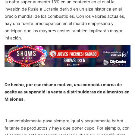
la nafta súper aumentó 13% en un contexto en el cual la
invasión de Rusia a Ucrania derivó en un alza histórica en el
precio mundial de los combustibles. Con los valores actuales,
hay una fuerte preocupación en el mundo empresario y
anticipan que los mayores costos también implicarán mayor
inflación.
De hecho, por ese mismo motivo, una conocida marca de
aceite ya suspendió la venta a distribuidoras de alimentos en
Misiones.
“Lamentablemente pasa siempre igual y seguramente habrá
faltante de productos y haya que poner cupo. Por ejemplo, con