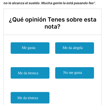
no le alcanza el sueldo. Mucha gente la está pasando feo”.
¿Qué opinión Tenes sobre esta
nota?