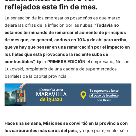
reflejados este fin de mes.
La sensación de los empresarios posadeños es que marzo
dejará las cifras de la inflación por las nubes.
“Todavía no
estamos terminando de remarcar el aumento de principios
de mes que, en general, anduvo en 10% y de ahí para arriba,
que ya hay que pensar en una remarcación por el impacto en
los fletes que está provocando la reciente suba de
combustibles”,
dijo a
PRIMERA EDICIÓN
el empresario, Nelson
Lukowski, propietario de una cadena de supermercados
barriales de la capital provincial.
Hace una semana, Misiones se convirtió en la provincia con
los carburantes más caros del país,
ya que por ejemplo, sólo