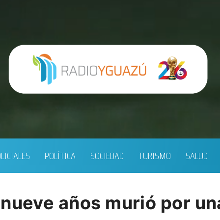
LICIALES
POLÍTICA
SOCIEDAD
TURISMO
SALUD
 nueve años murió por un