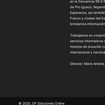
en la frecuencia 99.9
de Pto Iguazú, llegand
Esperanza, así tambié
Franco y ciudad del Es
brindamos información 
Trabajamos en conjunt
servicios informativos
minutos de duración c
internacional y naciona
Director: Mario André
© 2020, DF Soluciones Online