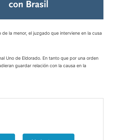
 de la menor, el juzgado que interviene en la cusa
enal Uno de Eldorado. En tanto que por una orden
udieran guardar relación con la causa en la