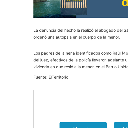
La denuncia del hecho la realizó el abogado del Sa
ordenó una autopsia en el cuerpo de la menor.
Los padres de la nena identificados como Raúl (46)
del juez, efectivos de la policía llevaron adelante
vivienda en que residía la menor, en el Barrio Unid
Fuente: ElTerritorio