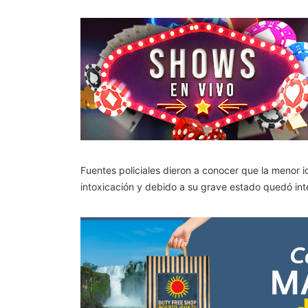
Fuentes policiales dieron a conocer que la menor 
intoxicación y debido a su grave estado quedó inte