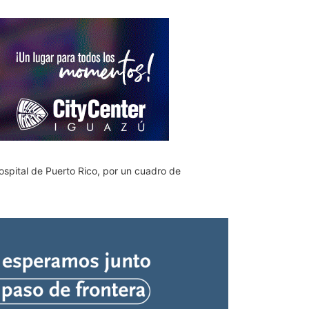
ospital de Puerto Rico, por un cuadro de