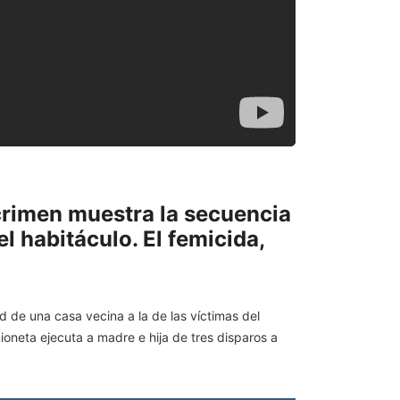
crimen muestra la secuencia
l habitáculo. El femicida,
d de una casa vecina a la de las víctimas del
ioneta ejecuta a madre e hija de tres disparos a