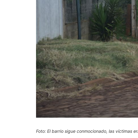
Foto: El barrio sigue conmocionado, las víctimas e