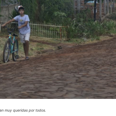
ran muy queridas por todos.