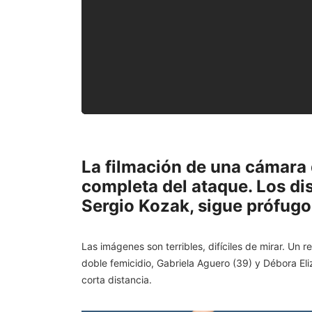
La filmación de una cámara 
completa del ataque. Los dis
Sergio Kozak, sigue prófugo 
Las imágenes son terribles, difíciles de mirar. Un
doble femicidio, Gabriela Aguero (39) y Débora Eliz
corta distancia.