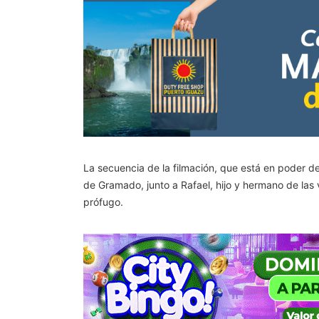
La secuencia de la filmación, que está en poder de
de Gramado, junto a Rafael, hijo y hermano de las v
prófugo.