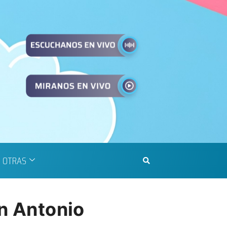
OTRAS
an Antonio