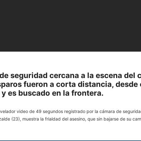
de seguridad cercana a la escena del 
paros fueron a corta distancia, desde e
y es buscado en la frontera.
 revelador video de 49 segundos registrado por la cámara de segurida
alde (23), muestra la frialdad del asesino, que sin bajarse de su cam