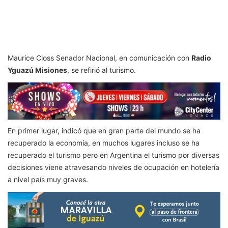
Maurice Closs Senador Nacional, en comunicación con
Radio
Yguazú Misiones
, se refirió al turismo.
En primer lugar, indicó que en gran parte del mundo se ha
recuperado la economía, en muchos lugares incluso se ha
recuperado el turismo pero en Argentina el turismo por diversas
decisiones viene atravesando niveles de ocupación en hotelería
a nivel país muy graves.