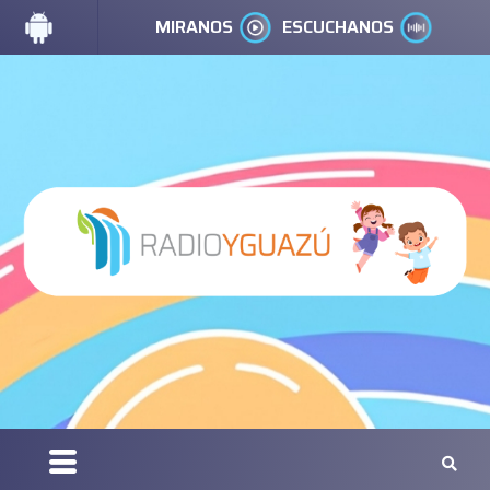
MIRANOS
ESCUCHANOS