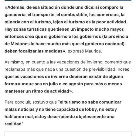
«Además, de esa situación donde uno dice: si comparo la
ganadería, el transporte, el combustible, los comercios, la
minería con el turismo, lejos el turismo es la peor actividad.
Hay zonas turísticas que tienen un impacto mucho mayor,
entonces creo que el gobierno o los gobiernos (la provincia
de Misiones lo hace mucho más que el gobierno nacional)
deben focalizar las medidas»
, expresó Maurice.
Asimismo, en cuanto a las vacaciones de invierno, comentó que
reclamaba más que nada una cuestión de previsibilidad:
«creo
que las vacaciones de invierno debieran existir de alguna
forma aunque sea en julio o en agosto para más o menos
mantener un ritmo de actividad»
.
Para concluir, sostuvo que
“el turismo no sabe comunicar
malas noticias y no tiene capacidad de lobby, no estoy
hablando mal, estoy describiendo objetivamente una
realidad”
.