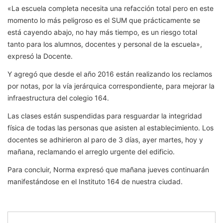
«La escuela completa necesita una refacción total pero en este
momento lo más peligroso es el SUM que prácticamente se
está cayendo abajo, no hay más tiempo, es un riesgo total
tanto para los alumnos, docentes y personal de la escuela»,
expresó la Docente.
Y agregó que desde el año 2016 están realizando los reclamos
por notas, por la vía jerárquica correspondiente, para mejorar la
infraestructura del colegio 164.
Las clases están suspendidas para resguardar la integridad
física de todas las personas que asisten al establecimiento. Los
docentes se adhirieron al paro de 3 días, ayer martes, hoy y
mañana, reclamando el arreglo urgente del edificio.
Para concluir, Norma expresó que mañana jueves continuarán
manifestándose en el Instituto 164 de nuestra ciudad.