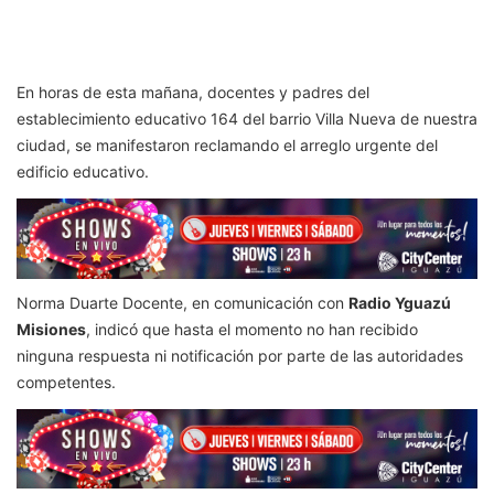
En horas de esta mañana, docentes y padres del
establecimiento educativo 164 del barrio Villa Nueva de nuestra
ciudad, se manifestaron reclamando el arreglo urgente del
edificio educativo.
Norma Duarte Docente, en comunicación con
Radio Yguazú
Misiones
, indicó que hasta el momento no han recibido
ninguna respuesta ni notificación por parte de las autoridades
competentes.