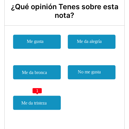
¿Qué opinión Tenes sobre esta
nota?
1