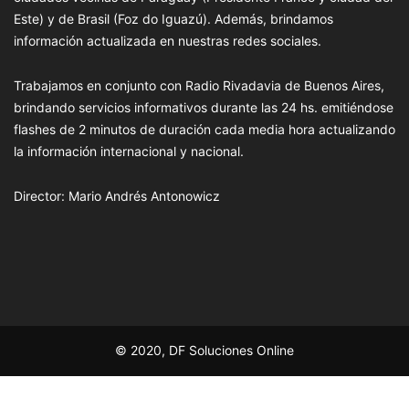
Este) y de Brasil (Foz do Iguazú). Además, brindamos
información actualizada en nuestras redes sociales.
Trabajamos en conjunto con Radio Rivadavia de Buenos Aires,
brindando servicios informativos durante las 24 hs. emitiéndose
flashes de 2 minutos de duración cada media hora actualizando
la información internacional y nacional.
Director: Mario Andrés Antonowicz
© 2020, DF Soluciones Online