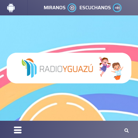
MIRANOS
ESCUCHANOS