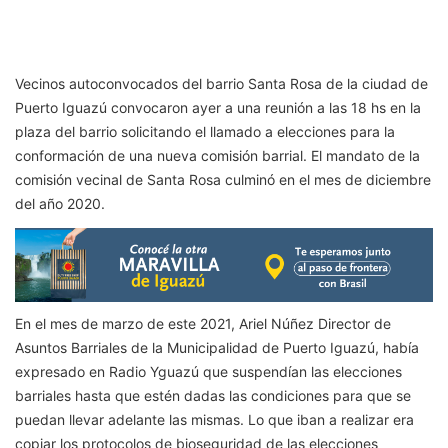
Vecinos autoconvocados del barrio Santa Rosa de la ciudad de
Puerto Iguazú convocaron ayer a una reunión a las 18 hs en la
plaza del barrio solicitando el llamado a elecciones para la
conformación de una nueva comisión barrial.
El mandato de la
comisión vecinal de Santa Rosa culminó en el mes de diciembre
del año 2020.
En el mes de marzo de este 2021, Ariel Núñez Director de
Asuntos Barriales de la Municipalidad de Puerto Iguazú, había
expresado en Radio Yguazú que suspendían las elecciones
barriales hasta que estén dadas las condiciones para que se
puedan llevar adelante las mismas. Lo que iban a realizar era
copiar los protocolos de bioseguridad de las elecciones