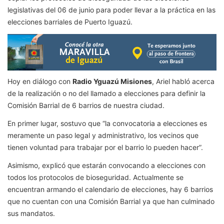
legislativas del 06 de junio para poder llevar a la práctica en las
elecciones barriales de Puerto Iguazú.
Hoy
en diálogo con
Radio Yguazú Misiones
, Ariel habló acerca
de la realización o no del llamado a elecciones para definir la
Comisión Barrial de 6 barrios de nuestra ciudad.
En primer lugar, sostuvo que
“la convocatoria a elecciones es
meramente un paso legal y administrativo, los vecinos que
tienen voluntad para trabajar por el barrio lo pueden hacer”.
Asimismo, explicó que estarán convocando a elecciones con
todos los protocolos de bioseguridad. Actualmente se
encuentran armando el calendario de elecciones, hay 6 barrios
que no cuentan con una Comisión Barrial ya que han culminado
sus mandatos.