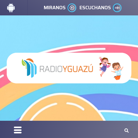
MIRANOS
ESCUCHANOS