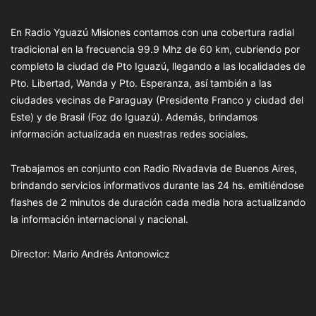
En Radio Yguazú Misiones contamos con una cobertura radial
tradicional en la frecuencia 99.9 Mhz de 60 km, cubriendo por
completo la ciudad de Pto Iguazú, llegando a las localidades de
Pto. Libertad, Wanda y Pto. Esperanza, así también a las
ciudades vecinas de Paraguay (Presidente Franco y ciudad del
Este) y de Brasil (Foz do Iguazú). Además, brindamos
información actualizada en nuestras redes sociales.
Trabajamos en conjunto con Radio Rivadavia de Buenos Aires,
brindando servicios informativos durante las 24 hs. emitiéndose
flashes de 2 minutos de duración cada media hora actualizando
la información internacional y nacional.
Director: Mario Andrés Antonowicz