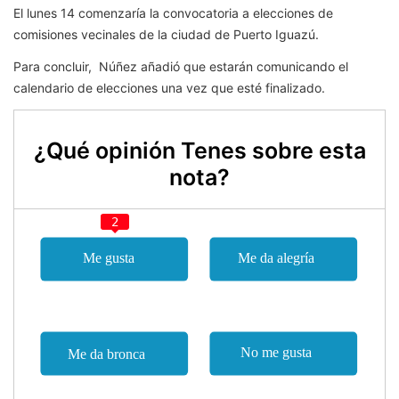
El lunes 14 comenzaría la convocatoria a elecciones de
comisiones vecinales de la ciudad de Puerto Iguazú.
Para concluir, Núñez añadió que estarán comunicando el
calendario de elecciones una vez que esté finalizado.
¿Qué opinión Tenes sobre esta
nota?
2