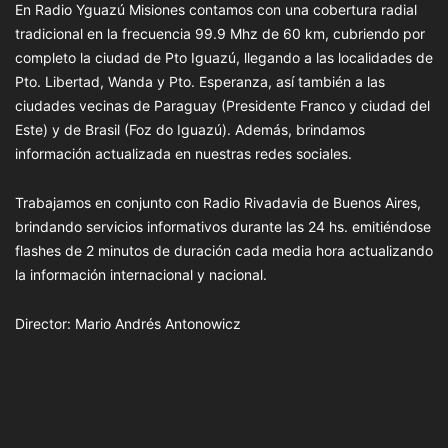
En Radio Yguazú Misiones contamos con una cobertura radial
tradicional en la frecuencia 99.9 Mhz de 60 km, cubriendo por
completo la ciudad de Pto Iguazú, llegando a las localidades de
Pto. Libertad, Wanda y Pto. Esperanza, así también a las
ciudades vecinas de Paraguay (Presidente Franco y ciudad del
Este) y de Brasil (Foz do Iguazú). Además, brindamos
información actualizada en nuestras redes sociales.
Trabajamos en conjunto con Radio Rivadavia de Buenos Aires,
brindando servicios informativos durante las 24 hs. emitiéndose
flashes de 2 minutos de duración cada media hora actualizando
la información internacional y nacional.
Director: Mario Andrés Antonowicz