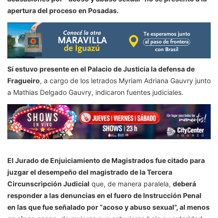
apertura del proceso en Posadas.
Sí estuvo presente en el Palacio de Justicia la defensa de
Fragueiro
, a cargo de los letrados Myriam Adriana Gauvry junto
a Mathias Delgado Gauvry, indicaron fuentes judiciales.
El Jurado de Enjuiciamiento de Magistrados fue citado para
juzgar el desempeño del magistrado de la Tercera
Circunscripción Judicial
que, de manera paralela,
deberá
responder a las denuncias en el fuero de Instrucción Penal
en las que fue señalado por “acoso y abuso sexual”, al menos