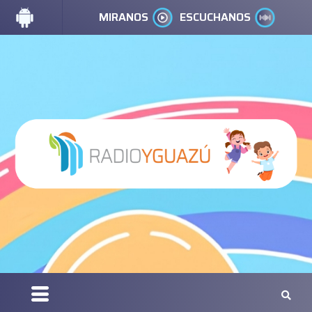
MIRANOS
ESCUCHANOS