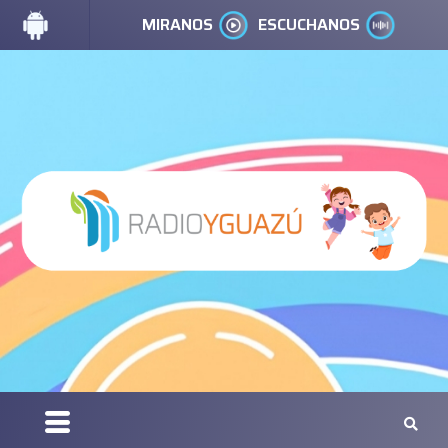
MIRANOS
ESCUCHANOS