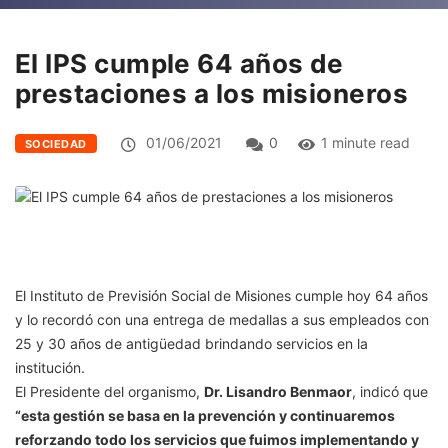
El IPS cumple 64 años de
prestaciones a los misioneros
01/06/2021
0
1 minute read
SOCIEDAD
El Instituto de Previsión Social de Misiones cumple hoy 64 años
y lo recordó con una entrega de medallas a sus empleados con
25 y 30 años de antigüedad brindando servicios en la
institución.
El Presidente del organismo,
Dr. Lisandro Benmaor
, indicó que
“esta gestión se basa en la prevención y continuaremos
reforzando todo los servicios que fuimos implementando y