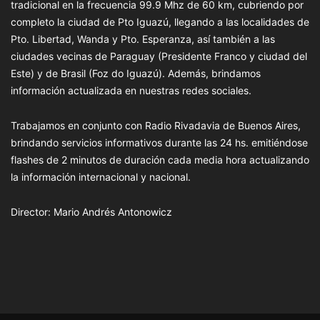
tradicional en la frecuencia 99.9 Mhz de 60 km, cubriendo por
completo la ciudad de Pto Iguazú, llegando a las localidades de
Pto. Libertad, Wanda y Pto. Esperanza, así también a las
ciudades vecinas de Paraguay (Presidente Franco y ciudad del
Este) y de Brasil (Foz do Iguazú). Además, brindamos
información actualizada en nuestras redes sociales.
Trabajamos en conjunto con Radio Rivadavia de Buenos Aires,
brindando servicios informativos durante las 24 hs. emitiéndose
flashes de 2 minutos de duración cada media hora actualizando
la información internacional y nacional.
Director: Mario Andrés Antonowicz