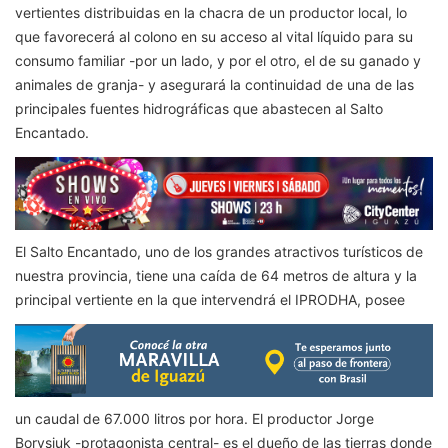
vertientes distribuidas en la chacra de un productor local, lo
que favorecerá al colono en su acceso al vital líquido para su
consumo familiar -por un lado, y por el otro, el de su ganado y
animales de granja- y asegurará la continuidad de una de las
principales fuentes hidrográficas que abastecen al Salto
Encantado.
El Salto Encantado, uno de los grandes atractivos turísticos de
nuestra provincia, tiene una caída de 64 metros de altura y la
principal vertiente en la que intervendrá el IPRODHA, posee
un caudal de 67.000 litros por hora. El productor Jorge
Borysiuk -protagonista central- es el dueño de las tierras donde