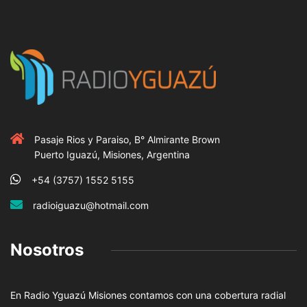
Pasaje Rios y Paraiso, B° Almirante Brown
Puerto Iguazú, Misiones, Argentina
+54 (3757) 1552 5155
radioiguazu@hotmail.com
Nosotros
En Radio Yguazú Misiones contamos con una cobertura radial