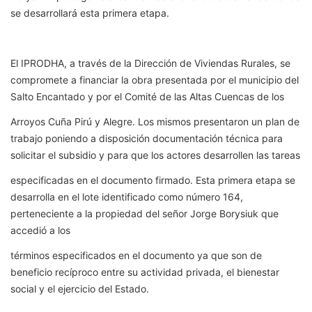
se desarrollará esta primera etapa.
El IPRODHA, a través de la Dirección de Viviendas Rurales, se
compromete a financiar la obra presentada por el municipio del
Salto Encantado y por el Comité de las Altas Cuencas de los
Arroyos Cuña Pirú y Alegre. Los mismos presentaron un plan de
trabajo poniendo a disposición documentación técnica para
solicitar el subsidio y para que los actores desarrollen las tareas
especificadas en el documento firmado. Esta primera etapa se
desarrolla en el lote identificado como número 164,
perteneciente a la propiedad del señor Jorge Borysiuk que
accedió a los
términos especificados en el documento ya que son de
beneficio recíproco entre su actividad privada, el bienestar
social y el ejercicio del Estado.