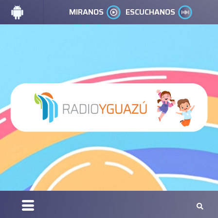
MIRANOS
ESCUCHANOS