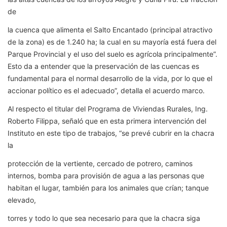
de
la cuenca que alimenta el Salto Encantado (principal atractivo
de la zona) es de 1.240 ha; la cual en su mayoría está fuera del
Parque Provincial y el uso del suelo es agrícola principalmente”.
Esto da a entender que la preservación de las cuencas es
fundamental para el normal desarrollo de la vida, por lo que el
accionar político es el adecuado”, detalla el acuerdo marco.
Al respecto el titular del Programa de Viviendas Rurales, Ing.
Roberto Filippa, señaló que en esta primera intervención del
Instituto en este tipo de trabajos, “se prevé cubrir en la chacra
la
protección de la vertiente, cercado de potrero, caminos
internos, bomba para provisión de agua a las personas que
habitan el lugar, también para los animales que crían; tanque
elevado,
torres y todo lo que sea necesario para que la chacra siga