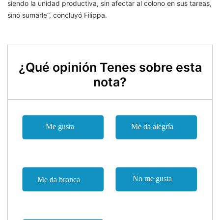
siendo la unidad productiva, sin afectar al colono en sus tareas,
sino sumarle”, concluyó Filippa.
¿Qué opinión Tenes sobre esta
nota?