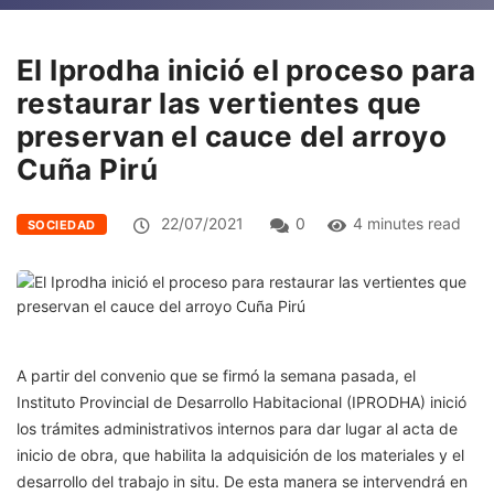
El Iprodha inició el proceso para
restaurar las vertientes que
preservan el cauce del arroyo
Cuña Pirú
22/07/2021
0
4 minutes read
SOCIEDAD
A partir del convenio que se firmó la semana pasada, el
Instituto Provincial de Desarrollo Habitacional (IPRODHA) inició
los trámites administrativos internos para dar lugar al acta de
inicio de obra, que habilita la adquisición de los materiales y el
desarrollo del trabajo in situ. De esta manera se intervendrá en