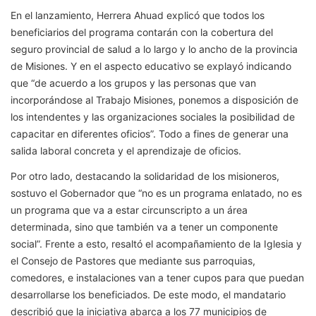
En el lanzamiento, Herrera Ahuad explicó que todos los
beneficiarios del programa contarán con la cobertura del
seguro provincial de salud a lo largo y lo ancho de la provincia
de Misiones. Y en el aspecto educativo se explayó indicando
que “de acuerdo a los grupos y las personas que van
incorporándose al Trabajo Misiones, ponemos a disposición de
los intendentes y las organizaciones sociales la posibilidad de
capacitar en diferentes oficios”. Todo a fines de generar una
salida laboral concreta y el aprendizaje de oficios.
Por otro lado, destacando la solidaridad de los misioneros,
sostuvo el Gobernador que “no es un programa enlatado, no es
un programa que va a estar circunscripto a un área
determinada, sino que también va a tener un componente
social”. Frente a esto, resaltó el acompañamiento de la Iglesia y
el Consejo de Pastores que mediante sus parroquias,
comedores, e instalaciones van a tener cupos para que puedan
desarrollarse los beneficiados. De este modo, el mandatario
describió que la iniciativa abarca a los 77 municipios de