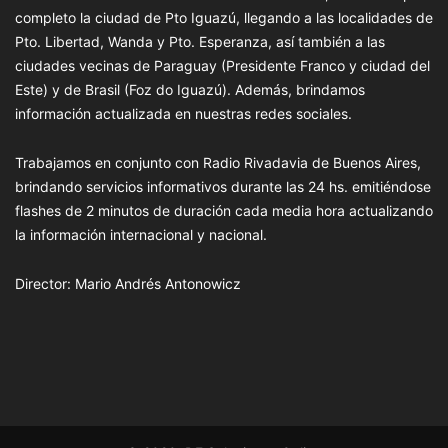
completo la ciudad de Pto Iguazú, llegando a las localidades de
Pto. Libertad, Wanda y Pto. Esperanza, así también a las
ciudades vecinas de Paraguay (Presidente Franco y ciudad del
Este) y de Brasil (Foz do Iguazú). Además, brindamos
información actualizada en nuestras redes sociales.
Trabajamos en conjunto con Radio Rivadavia de Buenos Aires,
brindando servicios informativos durante las 24 hs. emitiéndose
flashes de 2 minutos de duración cada media hora actualizando
la información internacional y nacional.
Director: Mario Andrés Antonowicz