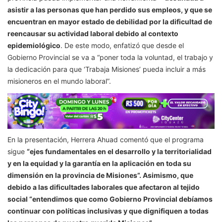
asistir a las personas que han perdido sus empleos, y que se
encuentran en mayor estado de debilidad por la dificultad de
reencausar su actividad laboral debido al contexto
epidemiológico
. De este modo, enfatizó que desde el
Gobierno Provincial se va a “poner toda la voluntad, el trabajo y
la dedicación para que ‘Trabaja Misiones’ pueda incluir a más
misioneros en el mundo laboral”.
En la presentación, Herrera Ahuad comentó que el programa
sigue
“ejes fundamentales en el desarrollo y la territorialidad
y en la equidad y la garantía en la aplicación en toda su
dimensión en la provincia de Misiones”. Asimismo, que
debido a las dificultades laborales que afectaron al tejido
social “entendimos que como Gobierno Provincial debíamos
continuar con políticas inclusivas y que dignifiquen a todas