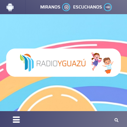
MIRANOS
ESCUCHANOS