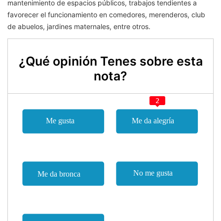
mantenimiento de espacios públicos, trabajos tendientes a
favorecer el funcionamiento en comedores, merenderos, club
de abuelos, jardines maternales, entre otros.
¿Qué opinión Tenes sobre esta
nota?
2