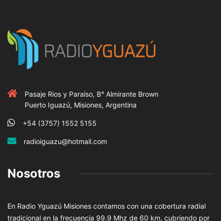
Pasaje Rios y Paraiso, B° Almirante Brown
Puerto Iguazú, Misiones, Argentina
+54 (3757) 1552 5155
radioiguazu@hotmail.com
Nosotros
En Radio Yguazú Misiones contamos con una cobertura radial
tradicional en la frecuencia 99.9 Mhz de 60 km, cubriendo por