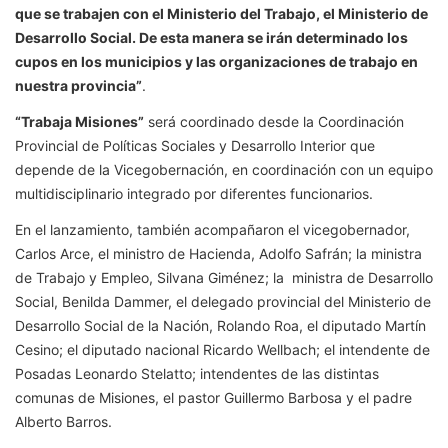
que se trabajen con el Ministerio del Trabajo, el Ministerio de
Desarrollo Social. De esta manera se irán determinado los
cupos en los municipios y las organizaciones de trabajo en
nuestra provincia”
.
“Trabaja Misiones”
será coordinado desde la Coordinación
Provincial de Políticas Sociales y Desarrollo Interior que
depende de la Vicegobernación, en coordinación con un equipo
multidisciplinario integrado por diferentes funcionarios.
En el lanzamiento, también acompañaron el vicegobernador,
Carlos Arce, el ministro de Hacienda, Adolfo Safrán; la ministra
de Trabajo y Empleo, Silvana Giménez; la ministra de Desarrollo
Social, Benilda Dammer, el delegado provincial del Ministerio de
Desarrollo Social de la Nación, Rolando Roa, el diputado Martín
Cesino; el diputado nacional Ricardo Wellbach; el intendente de
Posadas Leonardo Stelatto; intendentes de las distintas
comunas de Misiones, el pastor Guillermo Barbosa y el padre
Alberto Barros.