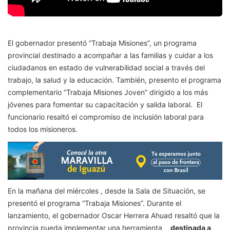
El gobernador presentó “Trabaja Misiones”, un programa
provincial destinado a acompañar a las familias y cuidar a los
ciudadanos en estado de vulnerabilidad social a través del
trabajo, la salud y la educación. También, presento el programa
complementario “Trabaja Misiones Joven” dirigido a los más
jóvenes para fomentar su capacitación y salida laboral. El
funcionario resaltó el compromiso de inclusión laboral para
todos los misioneros.
En la mañana del miércoles , desde la Sala de Situación, se
presentó el programa “Trabaja Misiones”. Durante el
lanzamiento, el gobernador Oscar Herrera Ahuad resaltó que la
provincia pueda implementar una herramienta
destinada a