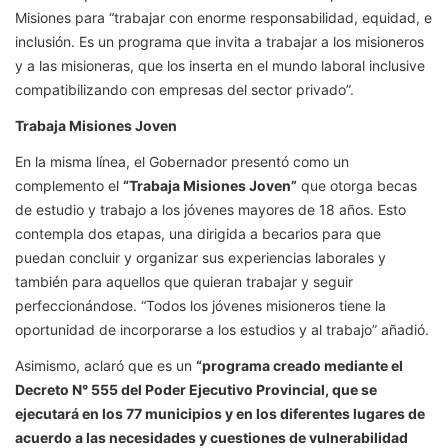
Misiones para “trabajar con enorme responsabilidad, equidad, e
inclusión. Es un programa que invita a trabajar a los misioneros
y a las misioneras, que los inserta en el mundo laboral inclusive
compatibilizando con empresas del sector privado”.
Trabaja Misiones Joven
En la misma línea, el Gobernador presentó como un
complemento el
“Trabaja Misiones Joven”
que otorga becas
de estudio y trabajo a los jóvenes mayores de 18 años. Esto
contempla dos etapas, una dirigida a becarios para que
puedan concluir y organizar sus experiencias laborales y
también para aquellos que quieran trabajar y seguir
perfeccionándose. “Todos los jóvenes misioneros tiene la
oportunidad de incorporarse a los estudios y al trabajo” añadió.
Asimismo, aclaró que es un
“programa creado mediante el
Decreto N° 555 del Poder Ejecutivo Provincial, que se
ejecutará en los 77 municipios y en los diferentes lugares de
acuerdo a las necesidades y cuestiones de vulnerabilidad