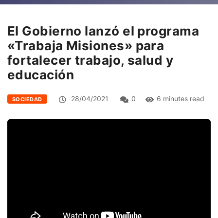
El Gobierno lanzó el programa
«Trabaja Misiones» para
fortalecer trabajo, salud y
educación
28/04/2021
0
6 minutes read
SOCIEDAD