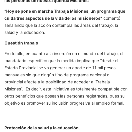
las personas de nuestra querida Misiones”
.
“Hoy se pone en marcha Trabaja Misiones, un programa que
cuida tres aspectos de la vida de los misioneros”
comentó
señalando que la acción contempla las áreas del trabajo, la
salud y la educación.
Cuestión trabajo
En detalle, en cuanto a la inserción en el mundo del trabajo, el
mandatario especificó que la medida implica que “desde el
Estado Provincial se va generar un aporte de 11 mil pesos
mensuales sin que ningún tipo de programa nacional o
provincial afecte a la posibilidad de acceder al Trabaja
Misiones”. Es decir, esta iniciativa es totalmente compatible con
otros beneficios que posean las personas registradas, pues su
objetivo es promover su inclusión progresiva al empleo formal.
Protección de la salud y la educación.