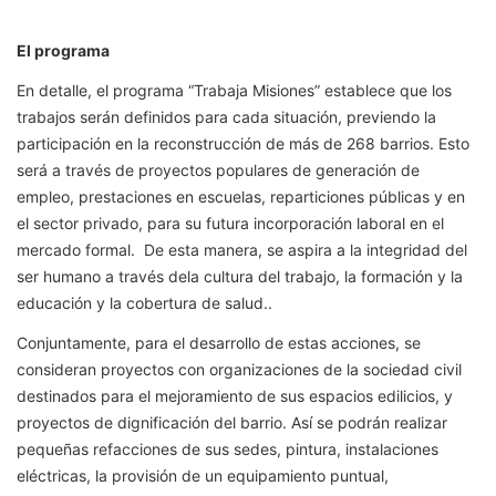
El programa
En detalle, el programa “Trabaja Misiones” establece que los
trabajos serán definidos para cada situación, previendo la
participación en la reconstrucción de más de 268 barrios. Esto
será a través de proyectos populares de generación de
empleo, prestaciones en escuelas, reparticiones públicas y en
el sector privado, para su futura incorporación laboral en el
mercado formal. De esta manera, se aspira a la integridad del
ser humano a través dela cultura del trabajo, la formación y la
educación y la cobertura de salud..
Conjuntamente, para el desarrollo de estas acciones, se
consideran proyectos con organizaciones de la sociedad civil
destinados para el mejoramiento de sus espacios edilicios, y
proyectos de dignificación del barrio. Así se podrán realizar
pequeñas refacciones de sus sedes, pintura, instalaciones
eléctricas, la provisión de un equipamiento puntual,