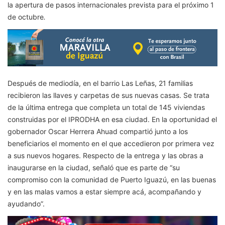
la apertura de pasos internacionales prevista para el próximo 1
de octubre
.
Después de mediodía, en el barrio Las Leñas, 21 familias
recibieron las llaves y carpetas de sus nuevas casas. Se trata
de la última entrega que completa un total de 145 viviendas
construidas por el IPRODHA en esa ciudad. En la oportunidad el
gobernador Oscar Herrera Ahuad compartió junto a los
beneficiarios el momento en el que accedieron por primera vez
a sus nuevos hogares. Respecto de la entrega y las obras a
inaugurarse en la ciudad, señaló que es parte de “su
compromiso con la comunidad de Puerto Iguazú, en las buenas
y en las malas vamos a estar siempre acá, acompañando y
ayudando”.