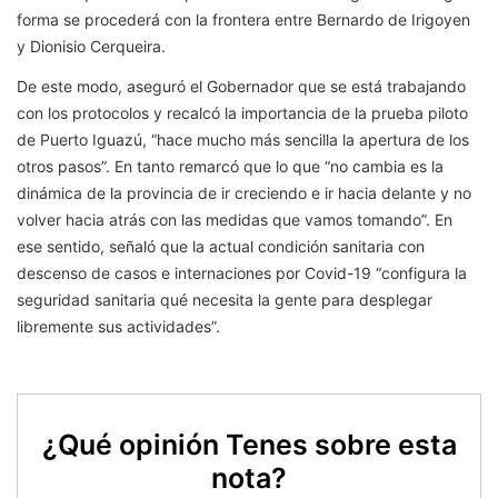
forma se procederá con la frontera entre Bernardo de Irigoyen
y Dionisio Cerqueira.
De este modo, aseguró el Gobernador que se está trabajando
con los protocolos y recalcó la importancia de la prueba piloto
de Puerto Iguazú, “hace mucho más sencilla la apertura de los
otros pasos”. En tanto remarcó que lo que “no cambia es la
dinámica de la provincia de ir creciendo e ir hacia delante y no
volver hacia atrás con las medidas que vamos tomando”. En
ese sentido, señaló que la actual condición sanitaria con
descenso de casos e internaciones por Covid-19 “configura la
seguridad sanitaria qué necesita la gente para desplegar
libremente sus actividades”.
¿Qué opinión Tenes sobre esta
nota?