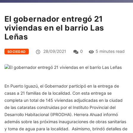
El gobernador entregó 21
viviendas en el barrio Las
Leñas
28/09/2021
0
5 minutes read
SOCIEDAD
En Puerto Iguazú, el Gobernador participó en la entrega de
casas a 21 familias de la localidad. Con esta entrega se
completa un total de 145 viviendas adjudicadas en la ciudad
de las cataratas construidas por el Instituto Provincial del
Desarrollo Habitacional (IPRODHA). Herrera Ahuad informó
además sobre las próximas inauguraciones de obras sanitarias
y toma de agua para la localidad. Asimismo, brindó detalles de