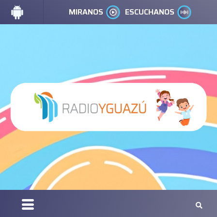
MIRANOS
ESCUCHANOS