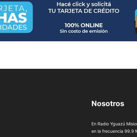
Nosotros
En Radio Yguazú Mision
en la frecuencia 99.9