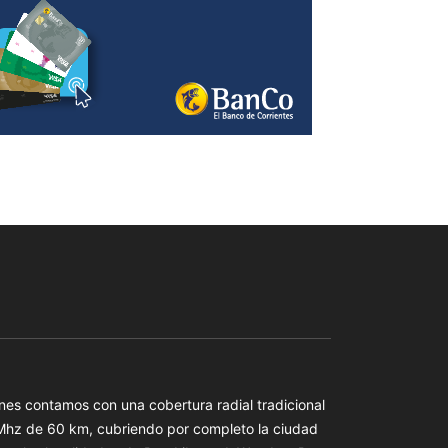
es contamos con una cobertura radial tradicional
 Mhz de 60 km, cubriendo por completo la ciudad