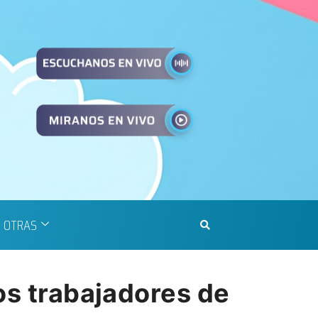
OTRAS
os trabajadores de