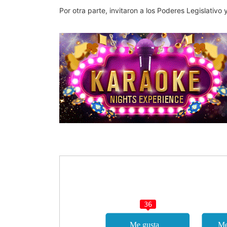
Por otra parte, invitaron a los Poderes Legislativ
36