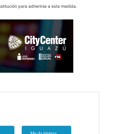
nstitución para adherirse a esta medida.