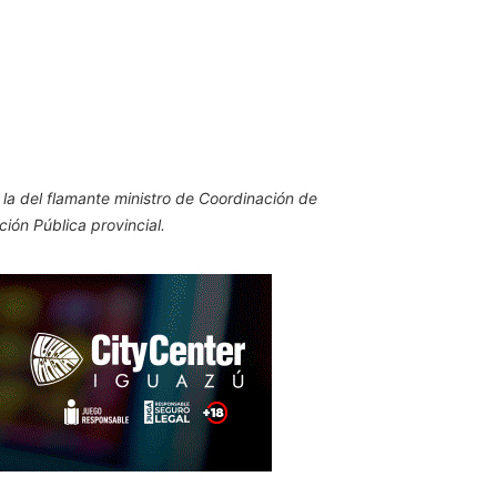
 la del flamante ministro de Coordinación de
ión Pública provincial.