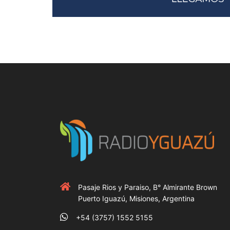
Pasaje Rios y Paraiso, B° Almirante Brown
Puerto Iguazú, Misiones, Argentina
+54 (3757) 1552 5155