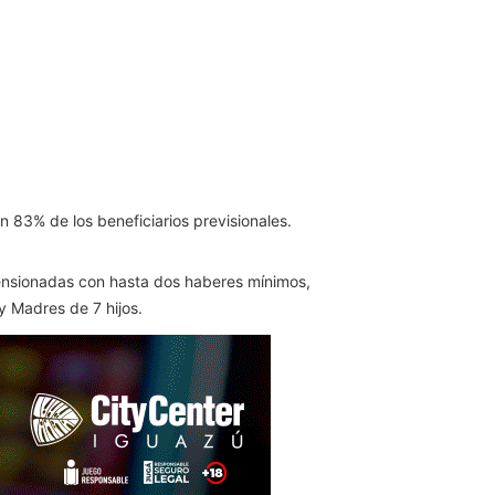
 83% de los beneficiarios previsionales.
pensionadas con hasta dos haberes mínimos,
y Madres de 7 hijos.