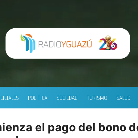
LICIALES
POLÍTICA
SOCIEDAD
TURISMO
SALUD
mienza el pago del bono 