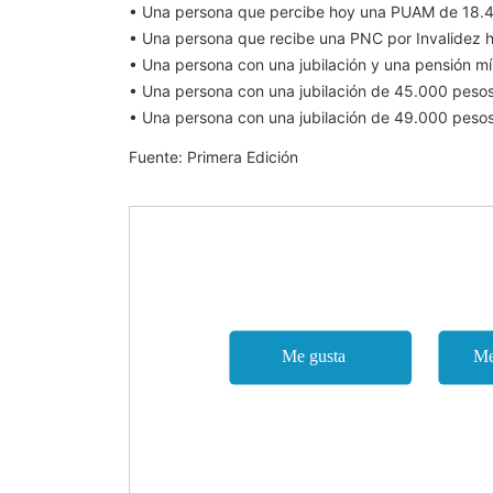
• Una persona que percibe hoy una PUAM de 18.4
• Una persona que recibe una PNC por Invalidez 
• Una persona con una jubilación y una pensión m
• Una persona con una jubilación de 45.000 peso
• Una persona con una jubilación de 49.000 pesos
Fuente: Primera Edición