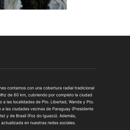
es contamos con una cobertura radial tradicional
 Mhz de 60 km, cubriendo por completo la ciudad
o a las localidades de Pto. Libertad, Wanda y Pto.
n a las ciudades vecinas de Paraguay (Presidente
te) y de Brasil (Foz do Iguazú). Además,
actualizada en nuestras redes sociales.