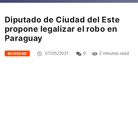
Diputado de Ciudad del Este
propone legalizar el robo en
Paraguay
07/05/2021
0
2 minutes read
SOCIEDAD