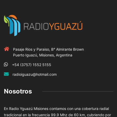
Pasaje Rios y Paraiso, B° Almirante Brown
Puerto Iguazú, Misiones, Argentina
+54 (3757) 1552 5155
radioiguazu@hotmail.com
Nosotros
En Radio Yguazú Misiones contamos con una cobertura radial
tradicional en la frecuencia 99.9 Mhz de 60 km, cubriendo por