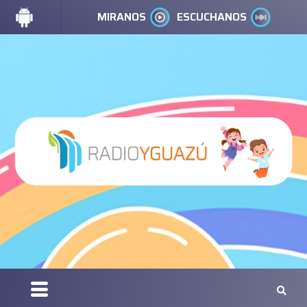
MIRANOS
ESCUCHANOS