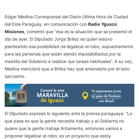
Edgar Medina Corresponsal del Diario Última Hora de Ciudad
del Este Paraguay, en comunicación con
Radio Yguazú
Misiones
, comentó que “esa es la situación que se presentó el
día de ayer. El Diputado Jorge Brítez es quien estuvo
planteando esa posibilidad de legalizar el robo, supuestamente
para las personas que están siendo imposibilitados por la
medida del Gobierno a realizar sus tareas habituales”. A su vez,
Medina mencionó que a Brítez hay que entenderlo por el lado
sarcasmo.
El Diputado expresó lo siguiente ante la prensa paraguaya: “Lo
que pasa es que la gente necesita trabajo y el Gobierno no
quiere que la gente trabaje lícitamente, entonces vamos a
proponer legalizar el robo; es un proyecto que estoy