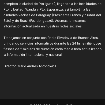
completo la ciudad de Pto Iguazú, llegando a las localidades de
Pto. Libertad, Wanda y Pto. Esperanza, así también a las
ciudades vecinas de Paraguay (Presidente Franco y ciudad del
Este) y de Brasil (Foz do Iguazú). Además, brindamos
información actualizada en nuestras redes sociales.
Trabajamos en conjunto con Radio Rivadavia de Buenos Aires,
brindando servicios informativos durante las 24 hs. emitiéndose
flashes de 2 minutos de duración cada media hora actualizando
la información internacional y nacional.
Director: Mario Andrés Antonowicz