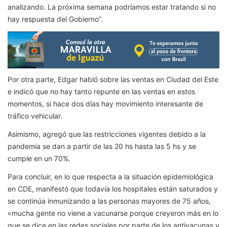
analizando. La próxima semana podríamos estar tratando si no
hay respuesta del Gobierno”.
Por otra parte, Edgar habló sobre las ventas en Ciudad del Este
e indicó que no hay tanto repunte en las ventas en estos
momentos, si hace dos días hay movimiento interesante de
tráfico vehicular.
Asimismo, agregó que las restricciones vigentes debido a la
pandemia se dan a partir de las 20 hs hasta las 5 hs y se
cumple en un 70%.
Para concluir, en lo que respecta a la situación epidemiológica
en CDE, manifestó que todavía los hospitales están saturados y
se continúa inmunizando a las personas mayores de 75 años,
«mucha gente no viene a vacunarse porque creyeron más en lo
que se dice en las redes sociales por parte de los antivacunas y