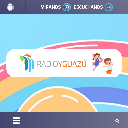
MIRANOS
ESCUCHANOS