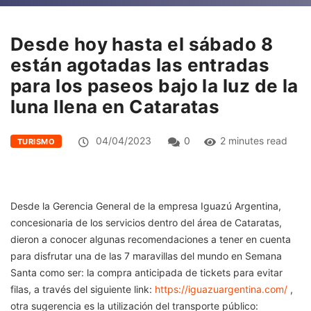
Desde hoy hasta el sábado 8
están agotadas las entradas
para los paseos bajo la luz de la
luna llena en Cataratas
04/04/2023
0
2 minutes read
TURISMO
Desde la Gerencia General de la empresa Iguazú Argentina,
concesionaria de los servicios dentro del área de Cataratas,
dieron a conocer algunas recomendaciones a tener en cuenta
para disfrutar una de las 7 maravillas del mundo en Semana
Santa como ser: la compra anticipada de tickets para evitar
filas, a través del siguiente link:
https://iguazuargentina.com/
,
otra sugerencia es la utilización del transporte público: