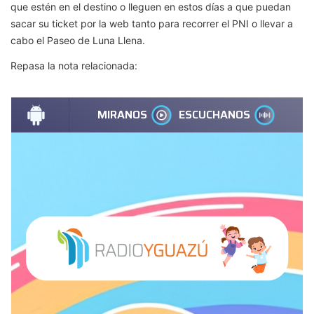
que estén en el destino o lleguen en estos días a que puedan
sacar su ticket por la web tanto para recorrer el PNI o llevar a
cabo el Paseo de Luna Llena.
Repasa la nota relacionada: