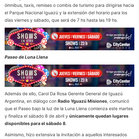
ómnibus, taxis, remises o combis de turismo para dirigirse hacia
el Parque Nacional Iguazú y la extensión del horario para los
días viernes y sábado, que será de 7 hs hasta las 19 hs.
Paseo de Luna Llena
Además de ello, Carol Da Rosa Gerente General de Iguazú
Argentina, en diálogo con
Radio Yguazú Misiones
, comunicó
que el Paseo bajo la luz de la Luna Llena comienza este martes
y finaliza el sábado 8 de abril y
únicamente quedan lugares
disponibles para el sábado 8
.
Asimismo, hizo extensiva la invitación a aquellos interesados