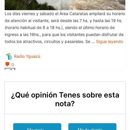
¿Qué opinión Tenes sobre esta
nota?