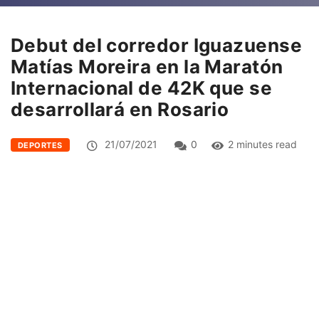
Debut del corredor Iguazuense
Matías Moreira en la Maratón
Internacional de 42K que se
desarrollará en Rosario
21/07/2021
0
2 minutes read
DEPORTES