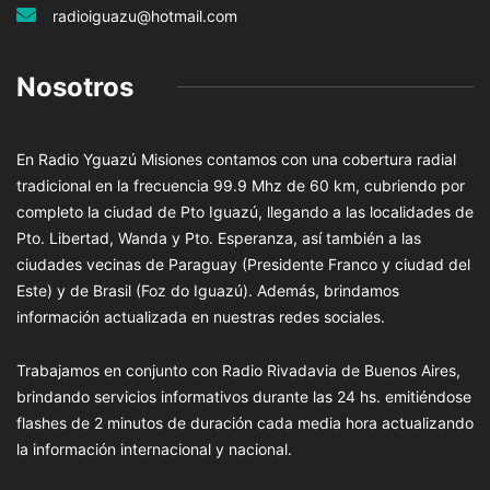
radioiguazu@hotmail.com
Nosotros
En Radio Yguazú Misiones contamos con una cobertura radial
tradicional en la frecuencia 99.9 Mhz de 60 km, cubriendo por
completo la ciudad de Pto Iguazú, llegando a las localidades de
Pto. Libertad, Wanda y Pto. Esperanza, así también a las
ciudades vecinas de Paraguay (Presidente Franco y ciudad del
Este) y de Brasil (Foz do Iguazú). Además, brindamos
información actualizada en nuestras redes sociales.
Trabajamos en conjunto con Radio Rivadavia de Buenos Aires,
brindando servicios informativos durante las 24 hs. emitiéndose
flashes de 2 minutos de duración cada media hora actualizando
la información internacional y nacional.