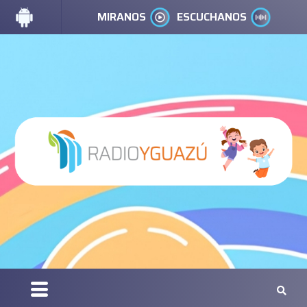
MIRANOS
ESCUCHANOS