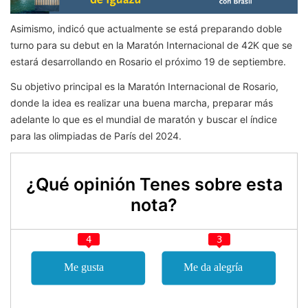
Asimismo, indicó que actualmente se está preparando doble
turno para su debut en la Maratón Internacional de 42K que se
estará desarrollando en Rosario el próximo 19 de septiembre.
Su objetivo principal es la Maratón Internacional de Rosario,
donde la idea es realizar una buena marcha, preparar más
adelante lo que es el mundial de maratón y buscar el índice
para las olimpiadas de París del 2024.
¿Qué opinión Tenes sobre esta
nota?
4
3