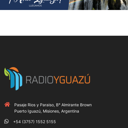
Pasaje Rios y Paraiso, B° Almirante Brown
Puerto Iguazú, Misiones, Argentina
+54 (3757) 1552 5155