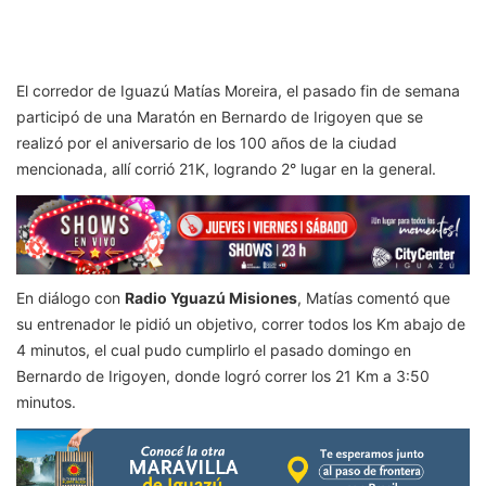
El corredor de Iguazú Matías Moreira, el pasado fin de semana
participó de una Maratón en Bernardo de Irigoyen que se
realizó por el aniversario de los 100 años de la ciudad
mencionada, allí corrió 21K, logrando 2° lugar en la general.
En diálogo con
Radio Yguazú Misiones
, Matías comentó que
su entrenador le pidió un objetivo, correr todos los Km abajo de
4 minutos, el cual pudo cumplirlo el pasado domingo en
Bernardo de Irigoyen, donde logró correr los 21 Km a 3:50
minutos.