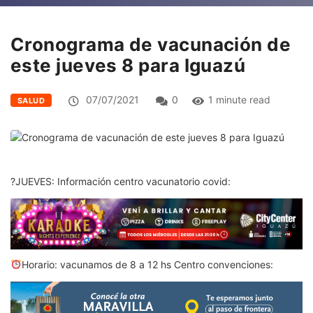
Cronograma de vacunación de
este jueves 8 para Iguazú
07/07/2021
0
1 minute read
SALUD
?JUEVES: Información centro vacunatorio covid:
Horario: vacunamos de 8 a 12 hs Centro convenciones: