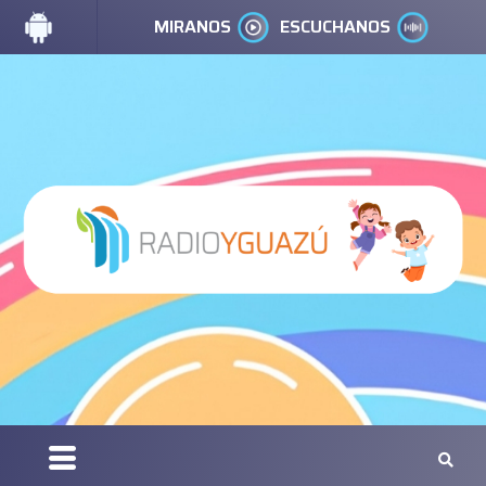
MIRANOS
ESCUCHANOS