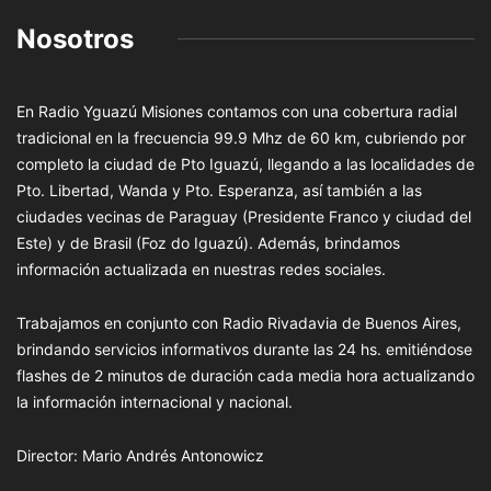
Nosotros
En Radio Yguazú Misiones contamos con una cobertura radial
tradicional en la frecuencia 99.9 Mhz de 60 km, cubriendo por
completo la ciudad de Pto Iguazú, llegando a las localidades de
Pto. Libertad, Wanda y Pto. Esperanza, así también a las
ciudades vecinas de Paraguay (Presidente Franco y ciudad del
Este) y de Brasil (Foz do Iguazú). Además, brindamos
información actualizada en nuestras redes sociales.
Trabajamos en conjunto con Radio Rivadavia de Buenos Aires,
brindando servicios informativos durante las 24 hs. emitiéndose
flashes de 2 minutos de duración cada media hora actualizando
la información internacional y nacional.
Director: Mario Andrés Antonowicz