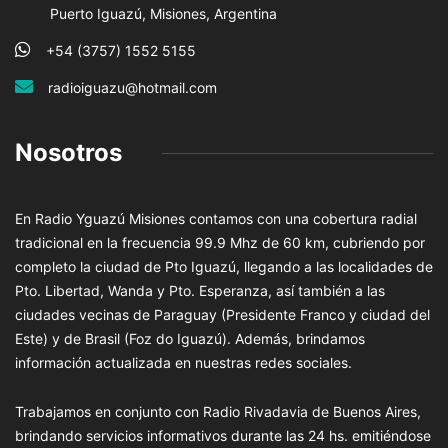
Puerto Iguazú, Misiones, Argentina
+54 (3757) 1552 5155
radioiguazu@hotmail.com
Nosotros
En Radio Yguazú Misiones contamos con una cobertura radial
tradicional en la frecuencia 99.9 Mhz de 60 km, cubriendo por
completo la ciudad de Pto Iguazú, llegando a las localidades de
Pto. Libertad, Wanda y Pto. Esperanza, así también a las
ciudades vecinas de Paraguay (Presidente Franco y ciudad del
Este) y de Brasil (Foz do Iguazú). Además, brindamos
información actualizada en nuestras redes sociales.
Trabajamos en conjunto con Radio Rivadavia de Buenos Aires,
brindando servicios informativos durante las 24 hs. emitiéndose