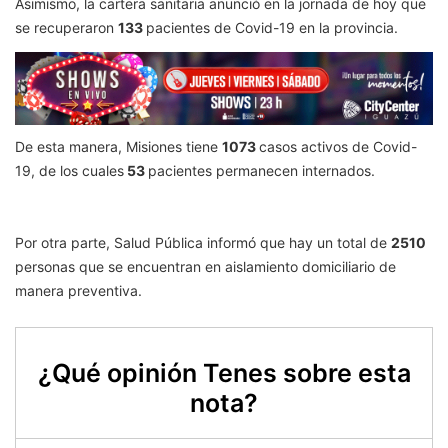
Asimismo, la cartera sanitaria anunció en la jornada de hoy que
se recuperaron
133
pacientes de Covid-19 en la provincia.
De esta manera, Misiones tiene
1073
casos activos de Covid-
19, de los cuales
53
pacientes permanecen internados.
Por otra parte, Salud Pública informó que hay un total de
2510
personas que se encuentran en aislamiento domiciliario de
manera preventiva.
¿Qué opinión Tenes sobre esta
nota?