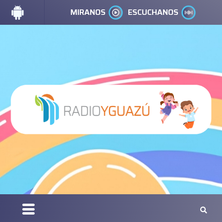
MIRANOS
ESCUCHANOS