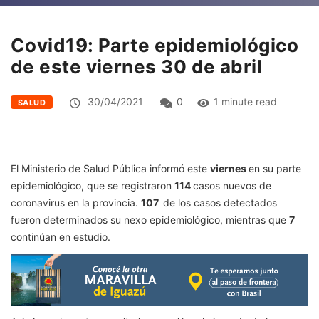
Covid19: Parte epidemiológico
de este viernes 30 de abril
30/04/2021
0
1 minute read
SALUD
El Ministerio de Salud Pública informó este
viernes
en su parte
epidemiológico, que se registraron
114
casos nuevos de
coronavirus en la provincia.
107
de los casos detectados
fueron determinados su nexo epidemiológico, mientras que
7
continúan en estudio.