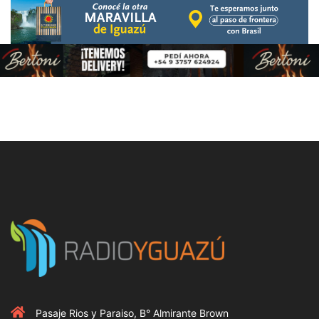
Pasaje Rios y Paraiso, B° Almirante Brown