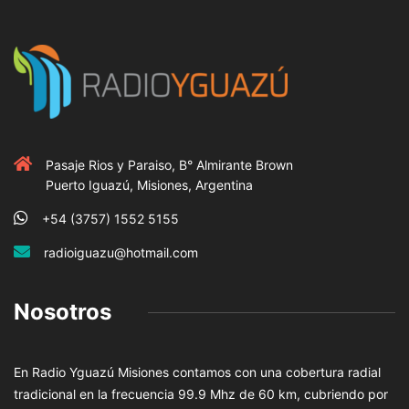
Pasaje Rios y Paraiso, B° Almirante Brown
Puerto Iguazú, Misiones, Argentina
+54 (3757) 1552 5155
radioiguazu@hotmail.com
Nosotros
En Radio Yguazú Misiones contamos con una cobertura radial
tradicional en la frecuencia 99.9 Mhz de 60 km, cubriendo por