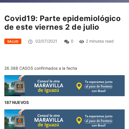
Covid19: Parte epidemiológico
de este viernes 2 de julio
02/07/2021
0
2 minutes read
SALUD
26.388 CASOS confirmados a la fecha
187 NUEVOS