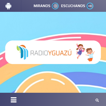
MIRANOS
ESCUCHANOS