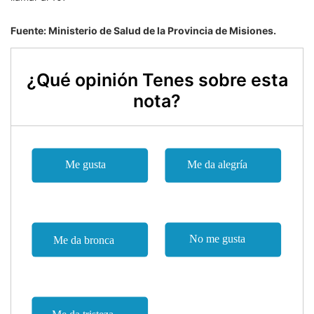
Fuente: Ministerio de Salud de la Provincia de Misiones.
¿Qué opinión Tenes sobre esta
nota?