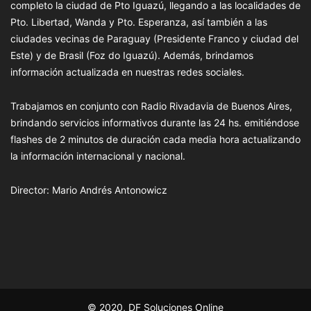
completo la ciudad de Pto Iguazú, llegando a las localidades de
Pto. Libertad, Wanda y Pto. Esperanza, así también a las
ciudades vecinas de Paraguay (Presidente Franco y ciudad del
Este) y de Brasil (Foz do Iguazú). Además, brindamos
información actualizada en nuestras redes sociales.
Trabajamos en conjunto con Radio Rivadavia de Buenos Aires,
brindando servicios informativos durante las 24 hs. emitiéndose
flashes de 2 minutos de duración cada media hora actualizando
la información internacional y nacional.
Director: Mario Andrés Antonowicz
© 2020, DF Soluciones Online