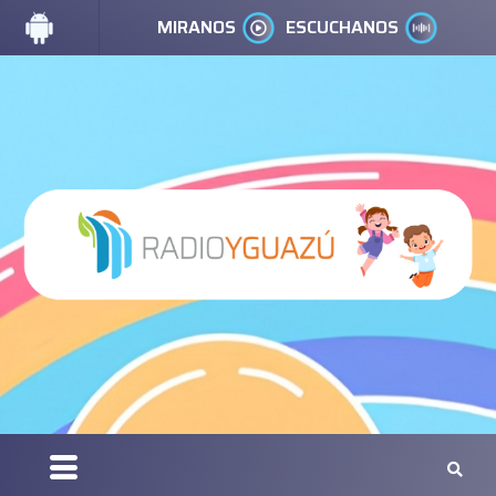
MIRANOS
ESCUCHANOS