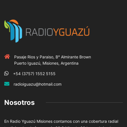
Pasaje Rios y Paraiso, B° Almirante Brown
Puerto Iguazú, Misiones, Argentina
+54 (3757) 1552 5155
radioiguazu@hotmail.com
Nosotros
En Radio Yguazú Misiones contamos con una cobertura radial