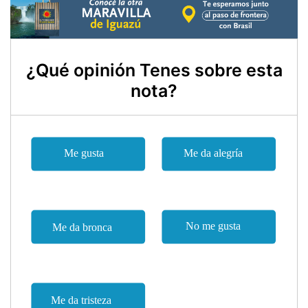
¿Qué opinión Tenes sobre esta
nota?