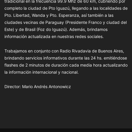
tradicional en la frecuencia 99.9 Mhz de 60 km, cubriendo por
completo la ciudad de Pto Iguazú, llegando a las localidades de
Pto. Libertad, Wanda y Pto. Esperanza, así también a las
ciudades vecinas de Paraguay (Presidente Franco y ciudad del
Este) y de Brasil (Foz do Iguazú). Además, brindamos
información actualizada en nuestras redes sociales.
Trabajamos en conjunto con Radio Rivadavia de Buenos Aires,
brindando servicios informativos durante las 24 hs. emitiéndose
flashes de 2 minutos de duración cada media hora actualizando
la información internacional y nacional.
Director: Mario Andrés Antonowicz