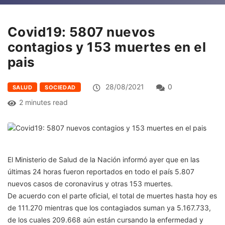
Covid19: 5807 nuevos
contagios y 153 muertes en el
pais
28/08/2021
0
SALUD
SOCIEDAD
2 minutes read
El Ministerio de Salud de la Nación informó ayer que en las
últimas 24 horas fueron reportados en todo el país 5.807
nuevos casos de coronavirus y otras 153 muertes.
De acuerdo con el parte oficial, el total de muertes hasta hoy es
de 111.270 mientras que los contagiados suman ya 5.167.733,
de los cuales 209.668 aún están cursando la enfermedad y